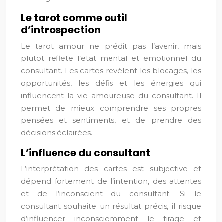
Le tarot comme outil
d’introspection
Le tarot amour ne prédit pas l’avenir, mais
plutôt reflète l’état mental et émotionnel du
consultant. Les cartes révèlent les blocages, les
opportunités, les défis et les énergies qui
influencent la vie amoureuse du consultant. Il
permet de mieux comprendre ses propres
pensées et sentiments, et de prendre des
décisions éclairées.
L’influence du consultant
L’interprétation des cartes est subjective et
dépend fortement de l’intention, des attentes
et de l’inconscient du consultant. Si le
consultant souhaite un résultat précis, il risque
d’influencer inconsciemment le tirage et