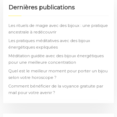
Dernières publications
Les rituels de magie avec des bijoux : une pratique
ancestrale à redécouvrir
Les pratiques méditatives avec des bijoux
énergétiques expliquées
Méditation guidée avec des bijoux énergétiques
pour une meilleure concentration
Quel est le meilleur moment pour porter un bijou
selon votre horoscope ?
Comment bénéficier de la voyance gratuite par
mail pour votre avenir ?