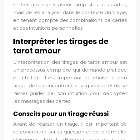
se fier aux significations simplistes des cartes,
mais de les analyser dans le contexte du tirage,
en tenant compte des combinaisons de cartes
et des intuitions personnelles.
Interpréter les tirages de
tarot amour
L’interprétation des tirages de tarot amour est
un processus complexe qui demande pratique
et intuition. Il est important de choisir le bon
tirage, de se concentrer sur sa question et de se
laisser guider par son intuition pour décrypter
les messages des cartes.
Conseils pour un tirage réussi
Avant de réaliser un tirage, il est important de
se concentrer sur sa question et de la formuler
clairement. Il existe différents types de tirages,