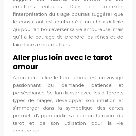
émotions enfouies. Dans ce contexte,
l’interprétation du tirage pourrait suggérer que
le consultant est confronté à un choix difficile
qui pourrait bouleverser sa vie amoureuse, mais
qu’il a le courage de prendre les rênes et de
faire face à ses émotions.
Aller plus loin avec le tarot
amour
Apprendre à lire le tarot amour est un voyage
passionnant qui demande patience et
persévérance. Se familiariser avec les différents
types de tirages, développer son intuition et
s’immerger dans la symbolique des cartes
permet d’approfondir sa compréhension du
tarot et de son utilisation pour la vie
amoureuse.