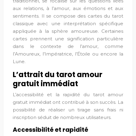
traditionnel, se focalise sur les questions liées
aux relations, à l’amour, aux émotions et aux
sentiments. Il se compose des cartes du tarot
classique avec une interprétation spécifique
appliquée à la sphère amoureuse. Certaines
cartes prennent une signification particulière
dans le contexte de l’amour, comme
l’Amoureux, l’Impératrice, l’Étoile ou encore la
Lune.
L’attrait du tarot amour
gratuit immédiat
L’accessibilité et la rapidité du tarot amour
gratuit immédiat ont contribué à son succès. La
possibilité de réaliser un tirage sans frais ni
inscription séduit de nombreux utilisateurs.
Accessibilité et rapidité