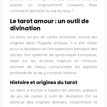
suscite un engouement croissant. Mais
comment démêler le vrai du faux ?
Le tarot amour : un outil de
divination
Le tarot, un jeu de cartes ancestral, trouve ses
origines dans l’Égypte antique. Il a été utilisé
pour la divination et l’introspection pendant des
siècles. Son système de symbolique complexe,
basé sur les arcanes majeurs et mineurs,
permet de mieux comprendre les aspects
profonds de la vie, y compris l’amour.
Histoire et origines du tarot
Le tarot a évolué à travers les siècles, passant
de jeu de cartes à outil de divination. On lui
attribue des origines diverses, notamment la