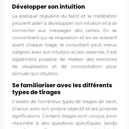
Développer son intuition
La pratique régulière du tarot et la méditation
peuvent aider à développer son intuition et à se
connecter aux messages des cartes. En se
concentrant sur sa respiration et en se relaxant
avant chaque tirage, le consultant peut mieux
s’aligner avec son intuition et ses ressentis. Il est
également possible de réaliser des exercices
de visualisation et de concentration pour
stimuler son intuition.
Se familiariser avec les différents
types de tirages
Il existe de nombreux types de tirages de tarot,
chacun avec son propre objectif et ses propres
significations. Certains tirages sont conçus pour
répondre à des questions spécifiques, tandis