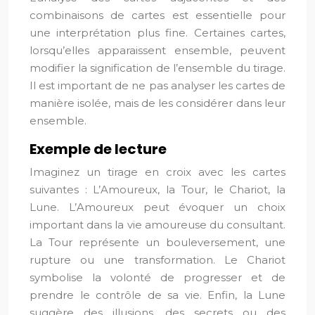
combinaisons de cartes est essentielle pour
une interprétation plus fine. Certaines cartes,
lorsqu’elles apparaissent ensemble, peuvent
modifier la signification de l’ensemble du tirage.
Il est important de ne pas analyser les cartes de
manière isolée, mais de les considérer dans leur
ensemble.
Exemple de lecture
Imaginez un tirage en croix avec les cartes
suivantes : L’Amoureux, la Tour, le Chariot, la
Lune. L’Amoureux peut évoquer un choix
important dans la vie amoureuse du consultant.
La Tour représente un bouleversement, une
rupture ou une transformation. Le Chariot
symbolise la volonté de progresser et de
prendre le contrôle de sa vie. Enfin, la Lune
suggère des illusions, des secrets ou des