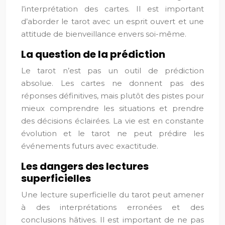
l’interprétation des cartes. Il est important
d’aborder le tarot avec un esprit ouvert et une
attitude de bienveillance envers soi-même.
La question de la prédiction
Le tarot n’est pas un outil de prédiction
absolue. Les cartes ne donnent pas des
réponses définitives, mais plutôt des pistes pour
mieux comprendre les situations et prendre
des décisions éclairées. La vie est en constante
évolution et le tarot ne peut prédire les
événements futurs avec exactitude.
Les dangers des lectures
superficielles
Une lecture superficielle du tarot peut amener
à des interprétations erronées et des
conclusions hâtives. Il est important de ne pas