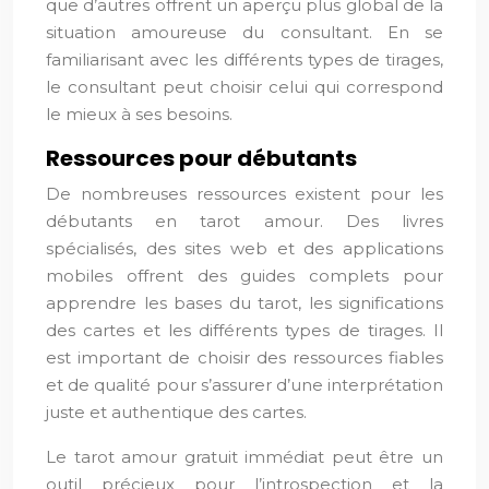
que d’autres offrent un aperçu plus global de la
situation amoureuse du consultant. En se
familiarisant avec les différents types de tirages,
le consultant peut choisir celui qui correspond
le mieux à ses besoins.
Ressources pour débutants
De nombreuses ressources existent pour les
débutants en tarot amour. Des livres
spécialisés, des sites web et des applications
mobiles offrent des guides complets pour
apprendre les bases du tarot, les significations
des cartes et les différents types de tirages. Il
est important de choisir des ressources fiables
et de qualité pour s’assurer d’une interprétation
juste et authentique des cartes.
Le tarot amour gratuit immédiat peut être un
outil précieux pour l’introspection et la