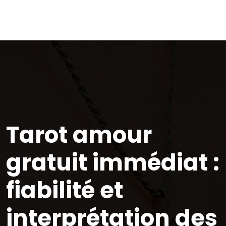
Tarot amour
gratuit immédiat :
fiabilité et
interprétation des