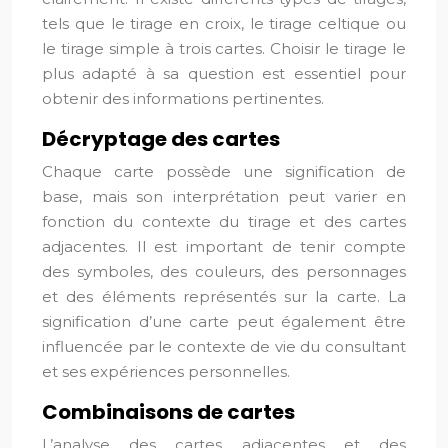
tels que le tirage en croix, le tirage celtique ou
le tirage simple à trois cartes. Choisir le tirage le
plus adapté à sa question est essentiel pour
obtenir des informations pertinentes.
Décryptage des cartes
Chaque carte possède une signification de
base, mais son interprétation peut varier en
fonction du contexte du tirage et des cartes
adjacentes. Il est important de tenir compte
des symboles, des couleurs, des personnages
et des éléments représentés sur la carte. La
signification d’une carte peut également être
influencée par le contexte de vie du consultant
et ses expériences personnelles.
Combinaisons de cartes
L’analyse des cartes adjacentes et des