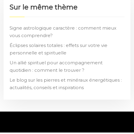
Sur le même thème
Signe astrologique caractère : comment mieux
vous comprendre?
Éclipses solaires totales : effets sur votre vie
personnelle et spirituelle
Un allié spirituel pour accompagnement
quotidien : comment le trouver ?
Le blog sur les pierres et minéraux énergétiques :
actualités, conseils et inspirations