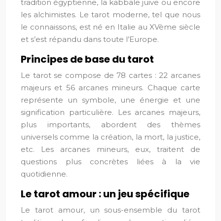
tradition égyptienne, la kabbale juive ou encore
les alchimistes. Le tarot moderne, tel que nous
le connaissons, est né en Italie au XVème siècle
et s’est répandu dans toute l’Europe.
Principes de base du tarot
Le tarot se compose de 78 cartes : 22 arcanes
majeurs et 56 arcanes mineurs. Chaque carte
représente un symbole, une énergie et une
signification particulière. Les arcanes majeurs,
plus importants, abordent des thèmes
universels comme la création, la mort, la justice,
etc. Les arcanes mineurs, eux, traitent de
questions plus concrètes liées à la vie
quotidienne.
Le tarot amour : un jeu spécifique
Le tarot amour, un sous-ensemble du tarot