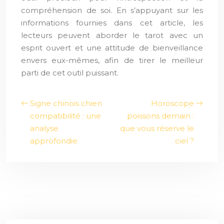
compréhension de soi. En s’appuyant sur les
informations fournies dans cet article, les
lecteurs peuvent aborder le tarot avec un
esprit ouvert et une attitude de bienveillance
envers eux-mêmes, afin de tirer le meilleur
parti de cet outil puissant.
Signe chinois chien
Horoscope
compatibilité : une
poissons demain :
analyse
que vous réserve le
approfondie
ciel ?