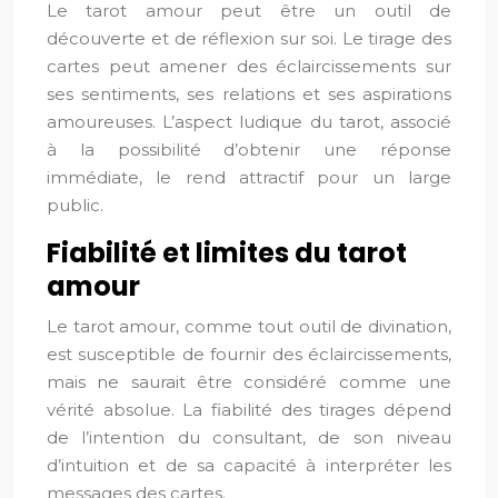
Le tarot amour peut être un outil de
découverte et de réflexion sur soi. Le tirage des
cartes peut amener des éclaircissements sur
ses sentiments, ses relations et ses aspirations
amoureuses. L’aspect ludique du tarot, associé
à la possibilité d’obtenir une réponse
immédiate, le rend attractif pour un large
public.
Fiabilité et limites du tarot
amour
Le tarot amour, comme tout outil de divination,
est susceptible de fournir des éclaircissements,
mais ne saurait être considéré comme une
vérité absolue. La fiabilité des tirages dépend
de l’intention du consultant, de son niveau
d’intuition et de sa capacité à interpréter les
messages des cartes.