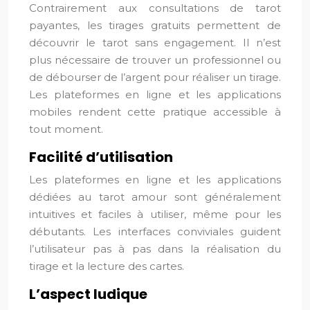
Contrairement aux consultations de tarot
payantes, les tirages gratuits permettent de
découvrir le tarot sans engagement. Il n’est
plus nécessaire de trouver un professionnel ou
de débourser de l’argent pour réaliser un tirage.
Les plateformes en ligne et les applications
mobiles rendent cette pratique accessible à
tout moment.
Facilité d’utilisation
Les plateformes en ligne et les applications
dédiées au tarot amour sont généralement
intuitives et faciles à utiliser, même pour les
débutants. Les interfaces conviviales guident
l’utilisateur pas à pas dans la réalisation du
tirage et la lecture des cartes.
L’aspect ludique