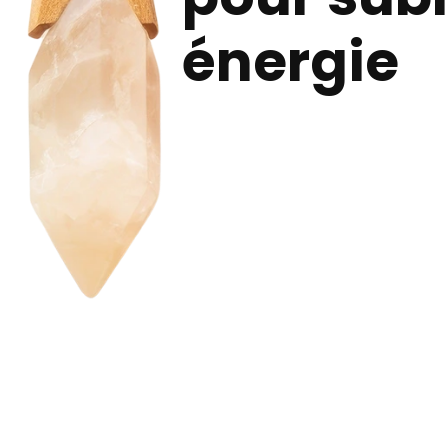
énergie