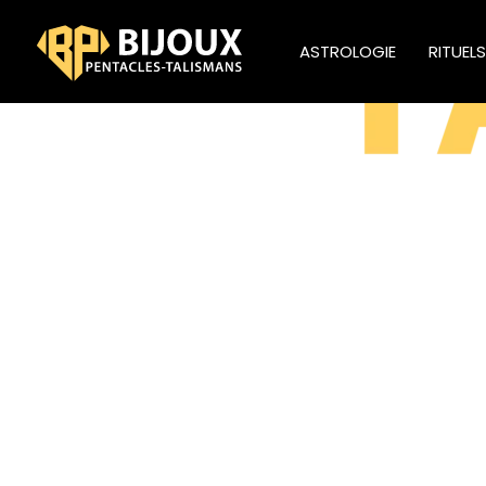
ASTROLOGIE
RITUEL