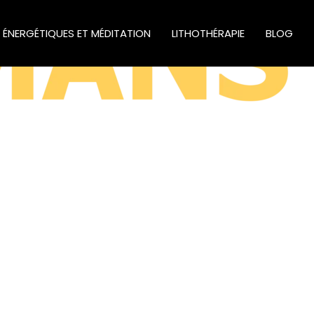
S ÉNERGÉTIQUES ET MÉDITATION
LITHOTHÉRAPIE
BLOG