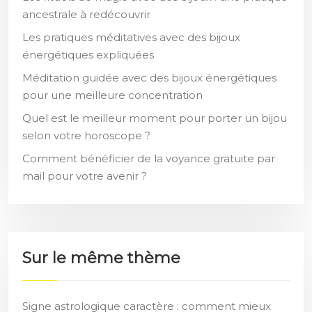
ancestrale à redécouvrir
Les pratiques méditatives avec des bijoux
énergétiques expliquées
Méditation guidée avec des bijoux énergétiques
pour une meilleure concentration
Quel est le meilleur moment pour porter un bijou
selon votre horoscope ?
Comment bénéficier de la voyance gratuite par
mail pour votre avenir ?
Sur le même thème
Signe astrologique caractère : comment mieux