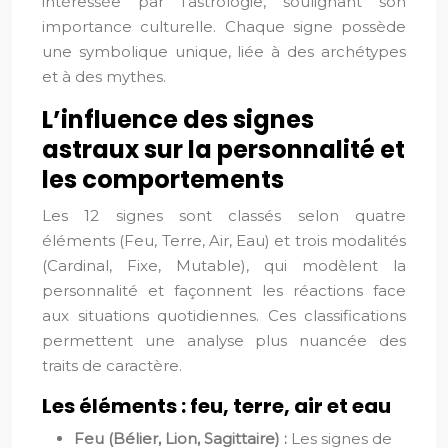
intéressée par l’astrologie, soulignant son
importance culturelle. Chaque signe possède
une symbolique unique, liée à des archétypes
et à des mythes.
L’influence des signes
astraux sur la personnalité et
les comportements
Les 12 signes sont classés selon quatre
éléments (Feu, Terre, Air, Eau) et trois modalités
(Cardinal, Fixe, Mutable), qui modèlent la
personnalité et façonnent les réactions face
aux situations quotidiennes. Ces classifications
permettent une analyse plus nuancée des
traits de caractère.
Les éléments : feu, terre, air et eau
Feu (Bélier, Lion, Sagittaire) :
Les signes de