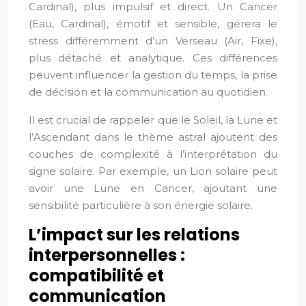
Cardinal), plus impulsif et direct. Un Cancer
(Eau, Cardinal), émotif et sensible, gérera le
stress différemment d’un Verseau (Air, Fixe),
plus détaché et analytique. Ces différences
peuvent influencer la gestion du temps, la prise
de décision et la communication au quotidien.
Il est crucial de rappeler que le Soleil, la Lune et
l’Ascendant dans le thème astral ajoutent des
couches de complexité à l’interprétation du
signe solaire. Par exemple, un Lion solaire peut
avoir une Lune en Cancer, ajoutant une
sensibilité particulière à son énergie solaire.
L’impact sur les relations
interpersonnelles :
compatibilité et
communication