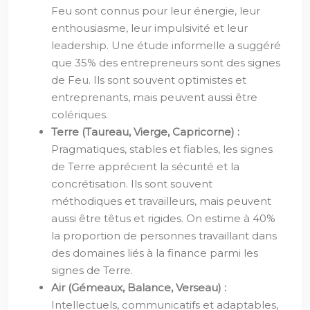
Feu sont connus pour leur énergie, leur
enthousiasme, leur impulsivité et leur
leadership. Une étude informelle a suggéré
que 35% des entrepreneurs sont des signes
de Feu. Ils sont souvent optimistes et
entreprenants, mais peuvent aussi être
colériques.
Terre (Taureau, Vierge, Capricorne) :
Pragmatiques, stables et fiables, les signes
de Terre apprécient la sécurité et la
concrétisation. Ils sont souvent
méthodiques et travailleurs, mais peuvent
aussi être têtus et rigides. On estime à 40%
la proportion de personnes travaillant dans
des domaines liés à la finance parmi les
signes de Terre.
Air (Gémeaux, Balance, Verseau) :
Intellectuels, communicatifs et adaptables,