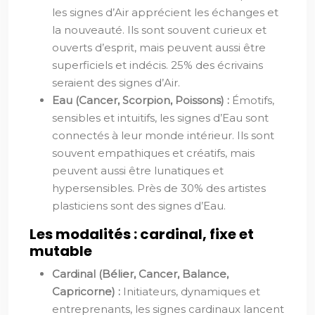
les signes d’Air apprécient les échanges et
la nouveauté. Ils sont souvent curieux et
ouverts d’esprit, mais peuvent aussi être
superficiels et indécis. 25% des écrivains
seraient des signes d’Air.
Eau (Cancer, Scorpion, Poissons) :
Émotifs,
sensibles et intuitifs, les signes d’Eau sont
connectés à leur monde intérieur. Ils sont
souvent empathiques et créatifs, mais
peuvent aussi être lunatiques et
hypersensibles. Près de 30% des artistes
plasticiens sont des signes d’Eau.
Les modalités : cardinal, fixe et
mutable
Cardinal (Bélier, Cancer, Balance,
Capricorne) :
Initiateurs, dynamiques et
entreprenants, les signes cardinaux lancent