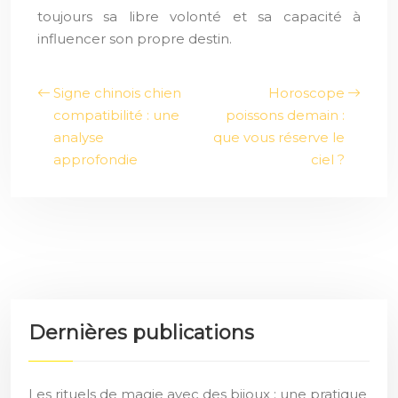
toujours sa libre volonté et sa capacité à
influencer son propre destin.
Signe chinois chien
Horoscope
compatibilité : une
poissons demain :
analyse
que vous réserve le
approfondie
ciel ?
Dernières publications
Les rituels de magie avec des bijoux : une pratique