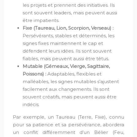
les projets et prennent des initiatives. Ils
sont souvent leaders, mais peuvent aussi
être impatients.
Fixe (Taureau, Lion, Scorpion, Verseau) :
Persévérants, stables et déterminés, les
signes fixes maintiennent le cap et
défendent leurs idées. Ils sont souvent
fiables, mais peuvent aussi être têtus.
Mutable (Gémeaux, Vierge, Sagittaire,
Poissons) :
Adaptables, flexibles et
malléables, les signes mutables s’ajustent
facilement aux changements. Ils sont
souvent créatifs, mais peuvent aussi être
indécis.
Par exemple, un Taureau (Terre, Fixe), connu
pour sa patience et sa persévérance, abordera
un conflit différemment d’un Bélier (Feu,