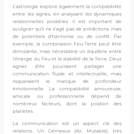
L’astrologie explore également la compatibilité
entre les signes, en analysant les dynamiques
relationnelles possibles. Il est important de
souligner qu’il ne s’agit pas de prédictions, mais
de potentiels d’harmonie ou de conflit. Par
exemple, la combinaison Feu-Terre peut être
stimulante, mais nécessitera un équilibre entre
l’énergie du Feu et la stabilité de la Terre. Deux
signes d’Air pourraient partager une
communication fluide et intellectuelle, mais
risqueraient le manque de profondeur
émotionnelle. La compatibilité amoureuse,
amicale ou professionnelle dépend de
nombreux facteurs, dont la position des
planètes.
La communication est un aspect clé des
relations. Un Gémeaux (Air, Mutable), très