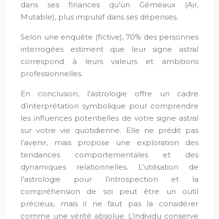
dans ses finances qu’un Gémeaux (Air,
Mutable), plus impulsif dans ses dépenses.
Selon une enquête (fictive), 70% des personnes
interrogées estiment que leur signe astral
correspond à leurs valeurs et ambitions
professionnelles.
En conclusion, l’astrologie offre un cadre
d’interprétation symbolique pour comprendre
les influences potentielles de votre signe astral
sur votre vie quotidienne. Elle ne prédit pas
l’avenir, mais propose une exploration des
tendances comportementales et des
dynamiques relationnelles. L’utilisation de
l’astrologie pour l’introspection et la
compréhension de soi peut être un outil
précieux, mais il ne faut pas la considérer
comme une vérité absolue. L’individu conserve