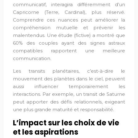
communicatif, interagira différemment d’un
Capricorne (Terre, Cardinal), plus réservé.
Comprendre ces nuances peut améliorer la
compréhension mutuelle et prévenir les
malentendus. Une étude (fictive) a montré que
60% des couples ayant des signes astraux
compatibles rapportent une meilleure
communication.
Les transits planétaires, c’est-à-dire le
mouvement des planètes dans le ciel, peuvent
aussi influencer temporairement les
interactions. Par exemple, un transit de Saturne
peut apporter des défis relationnels, exigeant
une plus grande maturité et responsabilité.
L’impact sur les choix de vie
et les aspirations