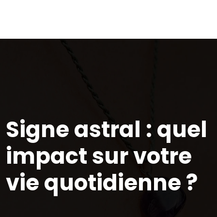
Signe astral : quel
impact sur votre
vie quotidienne ?