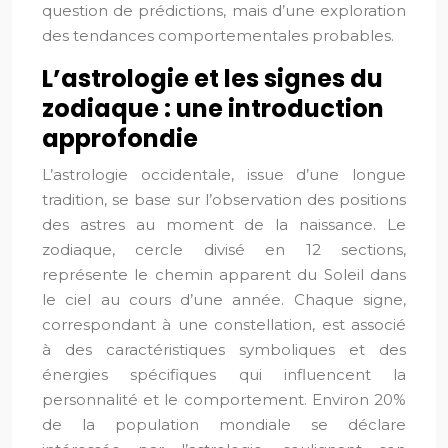
question de prédictions, mais d’une exploration
des tendances comportementales probables.
L’astrologie et les signes du
zodiaque : une introduction
approfondie
L’astrologie occidentale, issue d’une longue
tradition, se base sur l’observation des positions
des astres au moment de la naissance. Le
zodiaque, cercle divisé en 12 sections,
représente le chemin apparent du Soleil dans
le ciel au cours d’une année. Chaque signe,
correspondant à une constellation, est associé
à des caractéristiques symboliques et des
énergies spécifiques qui influencent la
personnalité et le comportement. Environ 20%
de la population mondiale se déclare