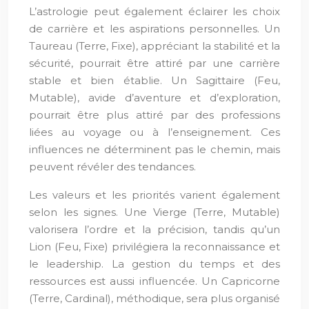
L’astrologie peut également éclairer les choix
de carrière et les aspirations personnelles. Un
Taureau (Terre, Fixe), appréciant la stabilité et la
sécurité, pourrait être attiré par une carrière
stable et bien établie. Un Sagittaire (Feu,
Mutable), avide d’aventure et d’exploration,
pourrait être plus attiré par des professions
liées au voyage ou à l’enseignement. Ces
influences ne déterminent pas le chemin, mais
peuvent révéler des tendances.
Les valeurs et les priorités varient également
selon les signes. Une Vierge (Terre, Mutable)
valorisera l’ordre et la précision, tandis qu’un
Lion (Feu, Fixe) privilégiera la reconnaissance et
le leadership. La gestion du temps et des
ressources est aussi influencée. Un Capricorne
(Terre, Cardinal), méthodique, sera plus organisé