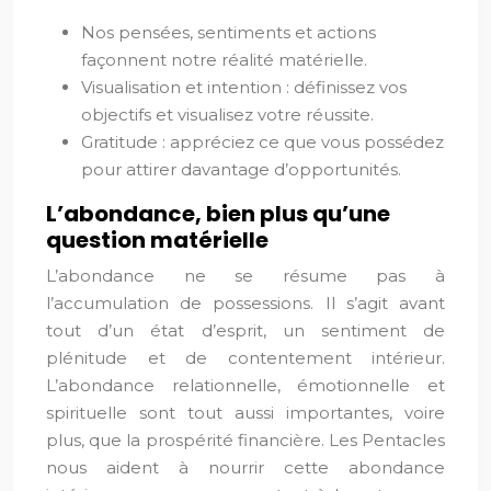
Nos pensées, sentiments et actions
façonnent notre réalité matérielle.
Visualisation et intention : définissez vos
objectifs et visualisez votre réussite.
Gratitude : appréciez ce que vous possédez
pour attirer davantage d’opportunités.
L’abondance, bien plus qu’une
question matérielle
L’abondance ne se résume pas à
l’accumulation de possessions. Il s’agit avant
tout d’un état d’esprit, un sentiment de
plénitude et de contentement intérieur.
L’abondance relationnelle, émotionnelle et
spirituelle sont tout aussi importantes, voire
plus, que la prospérité financière. Les Pentacles
nous aident à nourrir cette abondance