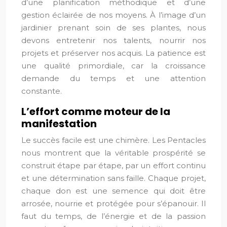
d’une planification méthodique et d’une
gestion éclairée de nos moyens. À l’image d’un
jardinier prenant soin de ses plantes, nous
devons entretenir nos talents, nourrir nos
projets et préserver nos acquis. La patience est
une qualité primordiale, car la croissance
demande du temps et une attention
constante.
L’effort comme moteur de la
manifestation
Le succès facile est une chimère. Les Pentacles
nous montrent que la véritable prospérité se
construit étape par étape, par un effort continu
et une détermination sans faille. Chaque projet,
chaque don est une semence qui doit être
arrosée, nourrie et protégée pour s’épanouir. Il
faut du temps, de l’énergie et de la passion