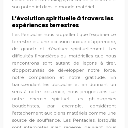
son potentiel dans le monde matériel.
L’évolution spirituelle à travers les
expériences terrestres
Les Pentacles nous rappellent que l’expérience
terrestre est une occasion unique d’apprendre,
de grandir et d’évoluer spirituellement. Les
difficultés financières ou matérielles que nous
rencontrons sont autant de leçons à tirer,
d’opportunités de développer notre force,
notre compassion et notre gratitude. En
transcendant les obstacles et en donnant un
sens à notre existence, nous progressons sur
notre chemin spirituel. Les philosophies
bouddhistes, par exemple, considèrent
l’attachement aux biens matériels comme une
source de souffrance. Les Pentacles, lorsqu’ils
sont interprétés avec sagesse, peuvent nous