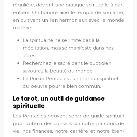
régulière, devient une pratique spirituelle à part
entière. On honore ainsi le temple de son âme,
en cultivant un lien harmonieux avec le monde
matériel.
La spiritualité ne se limite pas à la
méditation, mais se manifeste dans nos
actes.
Recherchez le sacré dans le quotidien :
savourez la beauté du monde.
Le Roi de Pentacles : un meneur spirituel
qui oeuvre pour le bien commun.
Le tarot, un outil de guidance
spirituelle
Les Pentacles peuvent servir de guide spirituel
pour obtenir des conseils sur notre parcours de
vie, nos finances, notre carrière et notre bien-