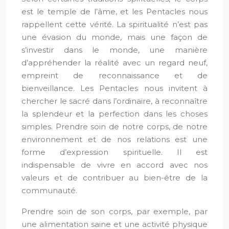
est le temple de l’âme, et les Pentacles nous
rappellent cette vérité. La spiritualité n’est pas
une évasion du monde, mais une façon de
s’investir dans le monde, une manière
d’appréhender la réalité avec un regard neuf,
empreint de reconnaissance et de
bienveillance. Les Pentacles nous invitent à
chercher le sacré dans l’ordinaire, à reconnaître
la splendeur et la perfection dans les choses
simples. Prendre soin de notre corps, de notre
environnement et de nos relations est une
forme d’expression spirituelle. Il est
indispensable de vivre en accord avec nos
valeurs et de contribuer au bien-être de la
communauté.
Prendre soin de son corps, par exemple, par
une alimentation saine et une activité physique