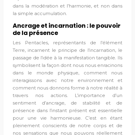
dans la modération et l’harmonie, et non dans
la simple accumulation.
Ancrage et incarnation : le pouvoir
de la présence
Les Pentacles, représentants de l’élément
Terre, incarnent le principe de l’incarnation, le
passage de l’idée à la manifestation tangible. Ils
symbolisent la façon dont nous nous enracinons
dans le monde physique, comment nous
interagissons avec notre environnement et
comment nous donnons forme à notre réalité à
travers nos actions. L’importance d’un
sentiment d’ancrage, de stabilité et de
présence dans l’instant présent est essentielle
pour une vie harmonieuse. C’est en étant
pleinement conscients de notre corps et de
nos sensations que nous pouvons réellement