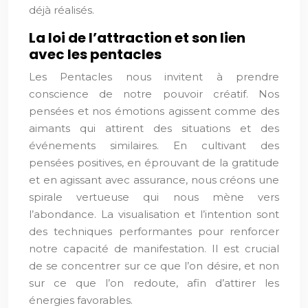
déjà réalisés.
La loi de l’attraction et son lien
avec les pentacles
Les Pentacles nous invitent à prendre
conscience de notre pouvoir créatif. Nos
pensées et nos émotions agissent comme des
aimants qui attirent des situations et des
événements similaires. En cultivant des
pensées positives, en éprouvant de la gratitude
et en agissant avec assurance, nous créons une
spirale vertueuse qui nous mène vers
l’abondance. La visualisation et l’intention sont
des techniques performantes pour renforcer
notre capacité de manifestation. Il est crucial
de se concentrer sur ce que l’on désire, et non
sur ce que l’on redoute, afin d’attirer les
énergies favorables.