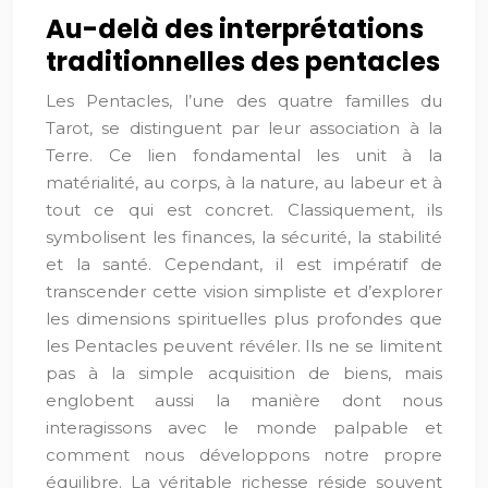
Au-delà des interprétations
traditionnelles des pentacles
Les Pentacles, l’une des quatre familles du
Tarot, se distinguent par leur association à la
Terre. Ce lien fondamental les unit à la
matérialité, au corps, à la nature, au labeur et à
tout ce qui est concret. Classiquement, ils
symbolisent les finances, la sécurité, la stabilité
et la santé. Cependant, il est impératif de
transcender cette vision simpliste et d’explorer
les dimensions spirituelles plus profondes que
les Pentacles peuvent révéler. Ils ne se limitent
pas à la simple acquisition de biens, mais
englobent aussi la manière dont nous
interagissons avec le monde palpable et
comment nous développons notre propre
équilibre. La véritable richesse réside souvent