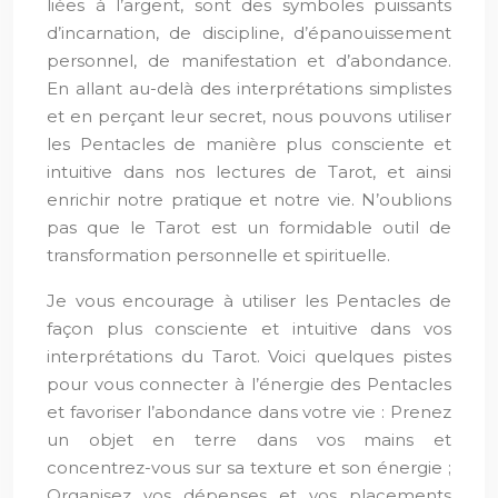
liées à l’argent, sont des symboles puissants
d’incarnation, de discipline, d’épanouissement
personnel, de manifestation et d’abondance.
En allant au-delà des interprétations simplistes
et en perçant leur secret, nous pouvons utiliser
les Pentacles de manière plus consciente et
intuitive dans nos lectures de Tarot, et ainsi
enrichir notre pratique et notre vie. N’oublions
pas que le Tarot est un formidable outil de
transformation personnelle et spirituelle.
Je vous encourage à utiliser les Pentacles de
façon plus consciente et intuitive dans vos
interprétations du Tarot. Voici quelques pistes
pour vous connecter à l’énergie des Pentacles
et favoriser l’abondance dans votre vie : Prenez
un objet en terre dans vos mains et
concentrez-vous sur sa texture et son énergie ;
Organisez vos dépenses et vos placements