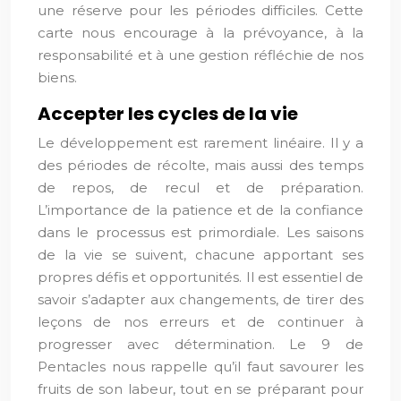
une réserve pour les périodes difficiles. Cette
carte nous encourage à la prévoyance, à la
responsabilité et à une gestion réfléchie de nos
biens.
Accepter les cycles de la vie
Le développement est rarement linéaire. Il y a
des périodes de récolte, mais aussi des temps
de repos, de recul et de préparation.
L’importance de la patience et de la confiance
dans le processus est primordiale. Les saisons
de la vie se suivent, chacune apportant ses
propres défis et opportunités. Il est essentiel de
savoir s’adapter aux changements, de tirer des
leçons de nos erreurs et de continuer à
progresser avec détermination. Le 9 de
Pentacles nous rappelle qu’il faut savourer les
fruits de son labeur, tout en se préparant pour