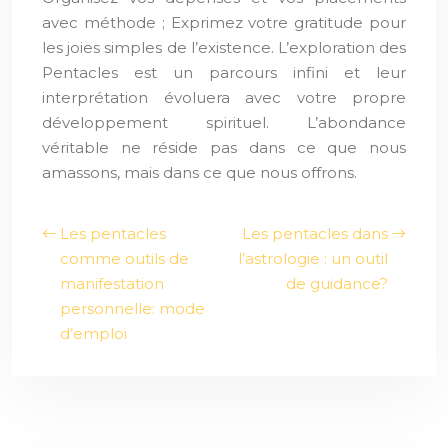
avec méthode ; Exprimez votre gratitude pour
les joies simples de l’existence. L’exploration des
Pentacles est un parcours infini et leur
interprétation évoluera avec votre propre
développement spirituel. L’abondance
véritable ne réside pas dans ce que nous
amassons, mais dans ce que nous offrons.
Les pentacles
Les pentacles dans
comme outils de
l’astrologie : un outil
manifestation
de guidance?
personnelle: mode
d’emploi