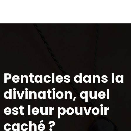
Pentacles dans la
divination, quel
est leur pouvoir
caché ?