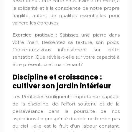
ressources. Cette carte nous invite à l’humilité, à
la solidarité et à la conscience de notre propre
fragilité, autant de qualités essentielles pour
vaincre les épreuves.
Exercice pratique :
Saisissez une pierre dans
votre main. Ressentez sa texture, son poids.
Concentrez-vous intensément sur cette
sensation. Que révèle-t-elle sur votre capacité à
être présent, ici et maintenant?
Discipline et croissance :
cultiver son jardin intérieur
Les Pentacles soulignent l’importance capitale
de la discipline, de l’effort soutenu et de la
persévérance dans la poursuite de nos
aspirations. La prospérité durable ne tombe pas
du ciel ; elle est le fruit d’un labeur constant,