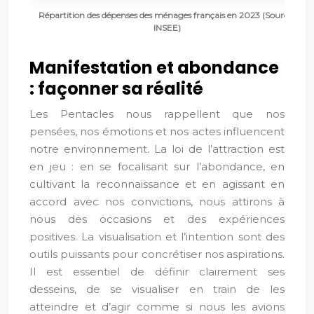
Répartition des dépenses des ménages français en 2023 (Source :
INSEE)
Manifestation et abondance
: façonner sa réalité
Les Pentacles nous rappellent que nos
pensées, nos émotions et nos actes influencent
notre environnement. La loi de l’attraction est
en jeu : en se focalisant sur l’abondance, en
cultivant la reconnaissance et en agissant en
accord avec nos convictions, nous attirons à
nous des occasions et des expériences
positives. La visualisation et l’intention sont des
outils puissants pour concrétiser nos aspirations.
Il est essentiel de définir clairement ses
desseins, de se visualiser en train de les
atteindre et d’agir comme si nous les avions