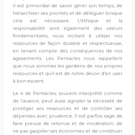
Il est primordial de savoir gérer son temps, de
hiérarchiser ses priorités et de déléguer lorsque
cela est nécessaire. L’éthique et la
responsabilité sont également des valeurs
fondamentales, nous incitant à utiliser nos
ressources de façon durable et respectueuse,
en tenant compte des conséquences de nos
agissements. Les Pentacles nous rappellent
que nous sommes les gardiens de nos propres
ressources et qu’il est de notre devoir d’en user
à bon escient.
Le 4 de Pentacles, souvent interprété comme
de l’avarice, peut aussi signaler la nécessité de
protéger ses ressources et de contrôler ses
dépenses avec prudence. Il est parfois sage de
faire preuve de retenue et de modération, de
ne pas gaspiller ses économies et de constituer