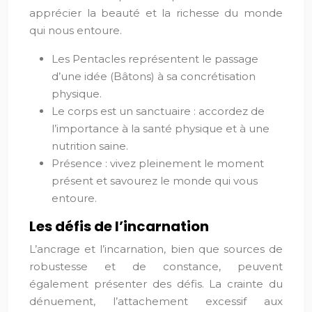
apprécier la beauté et la richesse du monde
qui nous entoure.
Les Pentacles représentent le passage
d’une idée (Bâtons) à sa concrétisation
physique.
Le corps est un sanctuaire : accordez de
l’importance à la santé physique et à une
nutrition saine.
Présence : vivez pleinement le moment
présent et savourez le monde qui vous
entoure.
Les défis de l’incarnation
L’ancrage et l’incarnation, bien que sources de
robustesse et de constance, peuvent
également présenter des défis. La crainte du
dénuement, l’attachement excessif aux