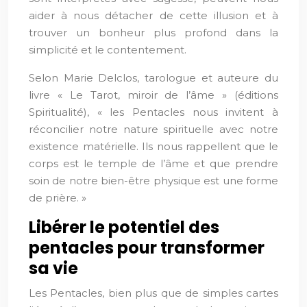
aider à nous détacher de cette illusion et à
trouver un bonheur plus profond dans la
simplicité et le contentement.
Selon Marie Delclos, tarologue et auteure du
livre « Le Tarot, miroir de l’âme » (éditions
Spiritualité), « les Pentacles nous invitent à
réconcilier notre nature spirituelle avec notre
existence matérielle. Ils nous rappellent que le
corps est le temple de l’âme et que prendre
soin de notre bien-être physique est une forme
de prière. »
Libérer le potentiel des
pentacles pour transformer
sa vie
Les Pentacles, bien plus que de simples cartes