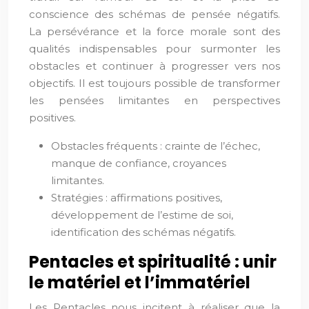
conscience des schémas de pensée négatifs.
La persévérance et la force morale sont des
qualités indispensables pour surmonter les
obstacles et continuer à progresser vers nos
objectifs. Il est toujours possible de transformer
les pensées limitantes en perspectives
positives.
Obstacles fréquents : crainte de l’échec,
manque de confiance, croyances
limitantes.
Stratégies : affirmations positives,
développement de l’estime de soi,
identification des schémas négatifs.
Pentacles et spiritualité : unir
le matériel et l’immatériel
Les Pentacles nous incitent à réaliser que la