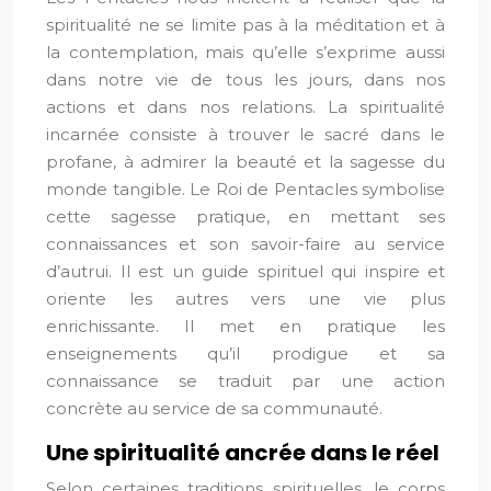
spiritualité ne se limite pas à la méditation et à
la contemplation, mais qu’elle s’exprime aussi
dans notre vie de tous les jours, dans nos
actions et dans nos relations. La spiritualité
incarnée consiste à trouver le sacré dans le
profane, à admirer la beauté et la sagesse du
monde tangible. Le Roi de Pentacles symbolise
cette sagesse pratique, en mettant ses
connaissances et son savoir-faire au service
d’autrui. Il est un guide spirituel qui inspire et
oriente les autres vers une vie plus
enrichissante. Il met en pratique les
enseignements qu’il prodigue et sa
connaissance se traduit par une action
concrète au service de sa communauté.
Une spiritualité ancrée dans le réel
Selon certaines traditions spirituelles, le corps