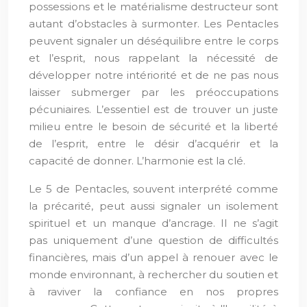
possessions et le matérialisme destructeur sont
autant d’obstacles à surmonter. Les Pentacles
peuvent signaler un déséquilibre entre le corps
et l’esprit, nous rappelant la nécessité de
développer notre intériorité et de ne pas nous
laisser submerger par les préoccupations
pécuniaires. L’essentiel est de trouver un juste
milieu entre le besoin de sécurité et la liberté
de l’esprit, entre le désir d’acquérir et la
capacité de donner. L’harmonie est la clé.
Le 5 de Pentacles, souvent interprété comme
la précarité, peut aussi signaler un isolement
spirituel et un manque d’ancrage. Il ne s’agit
pas uniquement d’une question de difficultés
financières, mais d’un appel à renouer avec le
monde environnant, à rechercher du soutien et
à raviver la confiance en nos propres