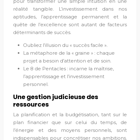
pour transformer une simple intuition en une
réalité tangible. L’investissement dans nos
aptitudes, l’apprentissage permanent et la
quête de l’excellence sont autant de facteurs
déterminants de succès.
Oubliez l’illusion du « succès facile ».
La métaphore de la « graine » : chaque
projet a besoin d’attention et de soin.
Le 8 de Pentacles : incarne la maîtrise,
l’apprentissage et l’investissement
personnel.
Une gestion judicieuse des
ressources
La planification et la budgétisation, tant sur le
plan financier que sur celui du temps, de
l’énergie et des moyens personnels, sont
indispensables pour concrétiser nos ambitions.