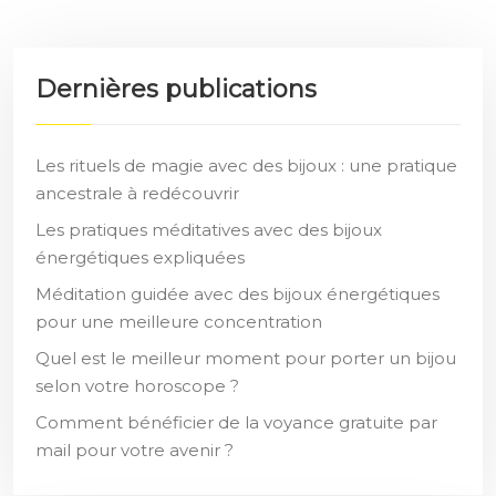
Dernières publications
Les rituels de magie avec des bijoux : une pratique
ancestrale à redécouvrir
Les pratiques méditatives avec des bijoux
énergétiques expliquées
Méditation guidée avec des bijoux énergétiques
pour une meilleure concentration
Quel est le meilleur moment pour porter un bijou
selon votre horoscope ?
Comment bénéficier de la voyance gratuite par
mail pour votre avenir ?