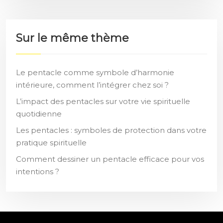
Sur le même thème
Le pentacle comme symbole d’harmonie
intérieure, comment l’intégrer chez soi ?
L’impact des pentacles sur votre vie spirituelle
quotidienne
Les pentacles : symboles de protection dans votre
pratique spirituelle
Comment dessiner un pentacle efficace pour vos
intentions ?