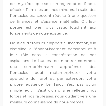
des mystères que seul un regard attentif peut
déceler. Parmi les arcanes mineurs, la suite des
Pentacles est souvent réduite à une question
de finances et d’aisance matérielle. Or, leur
portée est bien plus vaste, touchant aux
fondements de notre existence.
Nous étudierons leur rapport à l’incarnation, à la
discipline, à l’épanouissement personnel et à
leur rôle dans la concrétisation de nos
aspirations. Le but est de montrer comment
une compréhension approfondie des
Pentacles peut métamorphoser votre
approche du Tarot et, par extension, votre
propre existence. Le Tarot n’est pas qu’un
simple jeu ; il s’agit d’un prisme reflétant nos
forces et nos faiblesses, nous guidant vers une
meilleure connaissance de nous-mêmes.