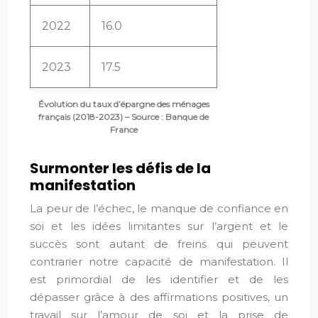
2022
16.0
2023
17.5
Évolution du taux d’épargne des ménages
français (2018-2023) – Source : Banque de
France
Surmonter les défis de la
manifestation
La peur de l’échec, le manque de confiance en
soi et les idées limitantes sur l’argent et le
succès sont autant de freins qui peuvent
contrarier notre capacité de manifestation. Il
est primordial de les identifier et de les
dépasser grâce à des affirmations positives, un
travail sur l’amour de soi et la prise de