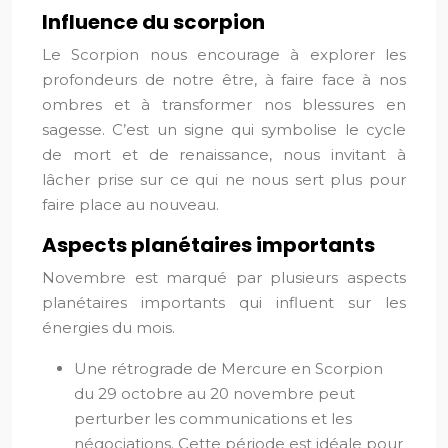
Influence du scorpion
Le Scorpion nous encourage à explorer les
profondeurs de notre être, à faire face à nos
ombres et à transformer nos blessures en
sagesse. C’est un signe qui symbolise le cycle
de mort et de renaissance, nous invitant à
lâcher prise sur ce qui ne nous sert plus pour
faire place au nouveau.
Aspects planétaires importants
Novembre est marqué par plusieurs aspects
planétaires importants qui influent sur les
énergies du mois.
Une rétrograde de Mercure en Scorpion
du 29 octobre au 20 novembre peut
perturber les communications et les
négociations. Cette période est idéale pour