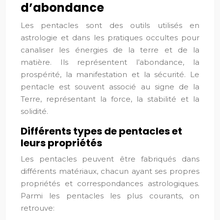
d’abondance
Les pentacles sont des outils utilisés en
astrologie et dans les pratiques occultes pour
canaliser les énergies de la terre et de la
matière. Ils représentent l’abondance, la
prospérité, la manifestation et la sécurité. Le
pentacle est souvent associé au signe de la
Terre, représentant la force, la stabilité et la
solidité.
Différents types de pentacles et
leurs propriétés
Les pentacles peuvent être fabriqués dans
différents matériaux, chacun ayant ses propres
propriétés et correspondances astrologiques.
Parmi les pentacles les plus courants, on
retrouve: