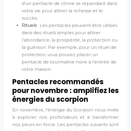
d’un pentacle de citrine se répandant dans
votre vie pour attirer la richesse et le
succès.
Rituels
: Les pentacles peuvent être utilisés
dans des rituels simples pour attirer
l’abondance, la prospérité, la protection ou
la guérison. Par exemple, pour un rituel de
protection, vous pouvez placer un
pentacle de tourmaline noire à l’entrée de
votre maison.
Pentacles recommandés
pour novembre : amplifiez les
énergies du scorpion
En novembre, l’énergie du Scorpion nous invite
à explorer nos profondeurs et à transformer
nos peurs en force. Les pentacles suivants sont