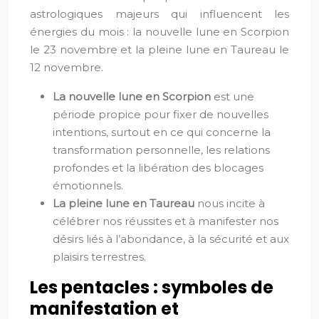
astrologiques majeurs qui influencent les
énergies du mois : la nouvelle lune en Scorpion
le 23 novembre et la pleine lune en Taureau le
12 novembre.
La nouvelle lune en Scorpion
est une
période propice pour fixer de nouvelles
intentions, surtout en ce qui concerne la
transformation personnelle, les relations
profondes et la libération des blocages
émotionnels.
La pleine lune en Taureau
nous incite à
célébrer nos réussites et à manifester nos
désirs liés à l’abondance, à la sécurité et aux
plaisirs terrestres.
Les pentacles : symboles de
manifestation et