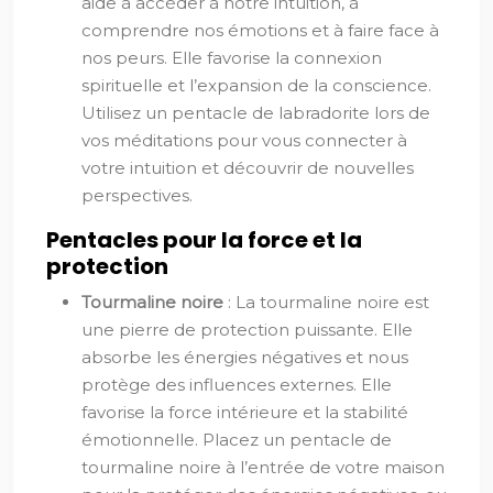
aide à accéder à notre intuition, à
comprendre nos émotions et à faire face à
nos peurs. Elle favorise la connexion
spirituelle et l’expansion de la conscience.
Utilisez un pentacle de labradorite lors de
vos méditations pour vous connecter à
votre intuition et découvrir de nouvelles
perspectives.
Pentacles pour la force et la
protection
Tourmaline noire
: La tourmaline noire est
une pierre de protection puissante. Elle
absorbe les énergies négatives et nous
protège des influences externes. Elle
favorise la force intérieure et la stabilité
émotionnelle. Placez un pentacle de
tourmaline noire à l’entrée de votre maison