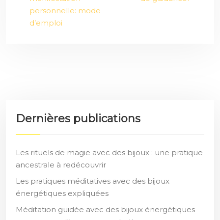
personnelle: mode
d’emploi
Dernières publications
Les rituels de magie avec des bijoux : une pratique
ancestrale à redécouvrir
Les pratiques méditatives avec des bijoux
énergétiques expliquées
Méditation guidée avec des bijoux énergétiques