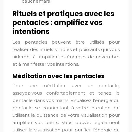
cauchemars.
Rituels et pratiques avec les
pentacles : amplifiez vos
intentions
Les pentacles peuvent être utilisés pour
réaliser des rituels simples et puissants qui vous
aideront à amplifier les énergies de novembre
et à manifester vos intentions.
Méditation avec les pentacles
Pour une méditation avec un pentacle,
asseyez-vous confortablement et tenez le
pentacle dans vos mains. Visualisez l’énergie du
pentacle se connectant à votre intention, en
utilisant la puissance de votre visualisation pour
amplifier vos désirs. Vous pouvez également
utiliser la visualisation pour purifier l’énergie du