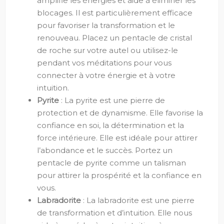
amplifie les énergies et aide à éliminer les
blocages. Il est particulièrement efficace
pour favoriser la transformation et le
renouveau. Placez un pentacle de cristal
de roche sur votre autel ou utilisez-le
pendant vos méditations pour vous
connecter à votre énergie et à votre
intuition.
Pyrite
: La pyrite est une pierre de
protection et de dynamisme. Elle favorise la
confiance en soi, la détermination et la
force intérieure. Elle est idéale pour attirer
l’abondance et le succès. Portez un
pentacle de pyrite comme un talisman
pour attirer la prospérité et la confiance en
vous.
Labradorite
: La labradorite est une pierre
de transformation et d’intuition. Elle nous