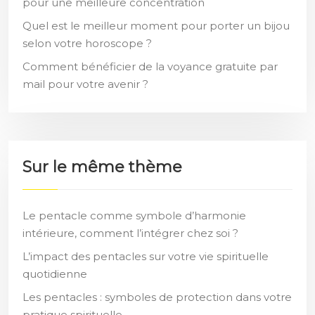
pour une meilleure concentration
Quel est le meilleur moment pour porter un bijou
selon votre horoscope ?
Comment bénéficier de la voyance gratuite par
mail pour votre avenir ?
Sur le même thème
Le pentacle comme symbole d’harmonie
intérieure, comment l’intégrer chez soi ?
L’impact des pentacles sur votre vie spirituelle
quotidienne
Les pentacles : symboles de protection dans votre
pratique spirituelle