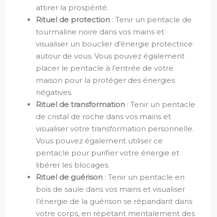
attirer la prospérité.
Rituel de protection
: Tenir un pentacle de
tourmaline noire dans vos mains et
visualiser un bouclier d’énergie protectrice
autour de vous. Vous pouvez également
placer le pentacle à l’entrée de votre
maison pour la protéger des énergies
négatives.
Rituel de transformation
: Tenir un pentacle
de cristal de roche dans vos mains et
visualiser votre transformation personnelle.
Vous pouvez également utiliser ce
pentacle pour purifier votre énergie et
libérer les blocages.
Rituel de guérison
: Tenir un pentacle en
bois de saule dans vos mains et visualiser
l’énergie de la guérison se répandant dans
votre corps, en répétant mentalement des