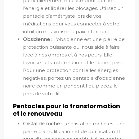
particulièrement efficace pour purifier
l’énergie et libérer les blocages. Utilisez un
pentacle d’améthyste lors de vos
méditations pour vous connecter à votre
intuition et favoriser la paix intérieure.
Obsidienne
: L’obsidienne est une pierre de
protection puissante qui nous aide à faire
face à nos ombres et à nos peurs. Elle
favorise la transformation et le lâcher-prise.
Pour une protection contre les énergies
négatives, portez un pentacle d’obsidienne
noire comme un pendentif ou placez-le
près de votre lit.
Pentacles pour la transformation
et le renouveau
Cristal de roche
: Le cristal de roche est une
pierre d’amplification et de purification. Il