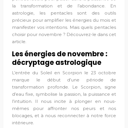
la transformation et de l’abondance. En
astrologie, les pentacles sont des outils
précieux pour amplifier les énergies du mois et
manifester vos intentions. Mais quels pentacles
choisir pour novembre ? Découvrez-le dans cet
article.
Les énergies de novembre :
décryptage astrologique
L’entrée du Soleil en Scorpion le 23 octobre
marque le début d’une période de
transformation profonde. Le Scorpion, signe
d’eau fixe, symbolise la passion, la puissance et
l’intuition. Il nous incite à plonger en nous-
mêmes pour affronter nos peurs et nos
blocages, et à nous reconnecter à notre force
intérieure.