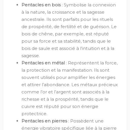
Pentacles en bois
: Symbolise la connexion
à la nature, la croissance et la sagesse
ancestrale. Ils sont parfaits pour les rituels
de prospérité, de fertilité et de guérison. Le
bois de chêne, par exemple, est réputé
pour sa force et sa stabilité, tandis que le
bois de saule est associé à l’intuition et à la
sagesse.
Pentacles en métal
: Représentent la force,
la protection et la manifestation. Ils sont
souvent utilisés pour amplifier les énergies
et attirer l’abondance. Les métaux précieux
comme l’or et l’argent sont associés à la
richesse et à la prospérité, tandis que le
cuivre est réputé pour son énergie
protectrice.
Pentacles en pierres
: Possèdent une
énergie vibratoire spécifique liée à la pierre