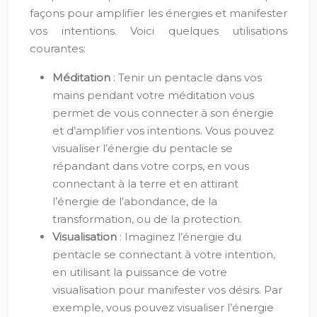
façons pour amplifier les énergies et manifester
vos intentions. Voici quelques utilisations
courantes:
Méditation
: Tenir un pentacle dans vos
mains pendant votre méditation vous
permet de vous connecter à son énergie
et d’amplifier vos intentions. Vous pouvez
visualiser l’énergie du pentacle se
répandant dans votre corps, en vous
connectant à la terre et en attirant
l’énergie de l’abondance, de la
transformation, ou de la protection.
Visualisation
: Imaginez l’énergie du
pentacle se connectant à votre intention,
en utilisant la puissance de votre
visualisation pour manifester vos désirs. Par
exemple, vous pouvez visualiser l’énergie