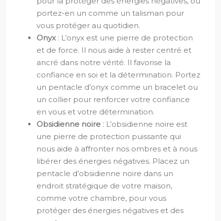
pour la protéger des énergies négatives, ou
portez-en un comme un talisman pour
vous protéger au quotidien.
Onyx
: L’onyx est une pierre de protection
et de force. Il nous aide à rester centré et
ancré dans notre vérité. Il favorise la
confiance en soi et la détermination. Portez
un pentacle d’onyx comme un bracelet ou
un collier pour renforcer votre confiance
en vous et votre détermination.
Obsidienne noire
: L’obsidienne noire est
une pierre de protection puissante qui
nous aide à affronter nos ombres et à nous
libérer des énergies négatives. Placez un
pentacle d’obsidienne noire dans un
endroit stratégique de votre maison,
comme votre chambre, pour vous
protéger des énergies négatives et des