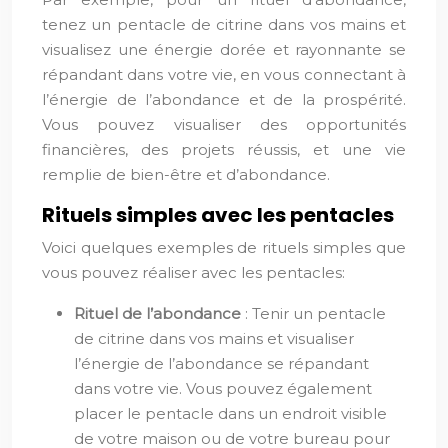
tenez un pentacle de citrine dans vos mains et
visualisez une énergie dorée et rayonnante se
répandant dans votre vie, en vous connectant à
l’énergie de l’abondance et de la prospérité.
Vous pouvez visualiser des opportunités
financières, des projets réussis, et une vie
remplie de bien-être et d’abondance.
Rituels simples avec les pentacles
Voici quelques exemples de rituels simples que
vous pouvez réaliser avec les pentacles:
Rituel de l’abondance
: Tenir un pentacle
de citrine dans vos mains et visualiser
l’énergie de l’abondance se répandant
dans votre vie. Vous pouvez également
placer le pentacle dans un endroit visible
de votre maison ou de votre bureau pour