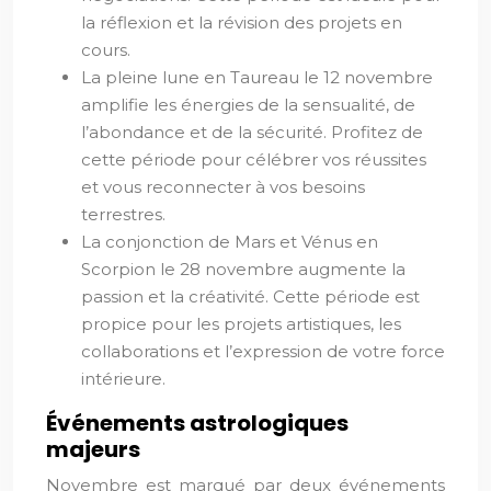
la réflexion et la révision des projets en
cours.
La pleine lune en Taureau le 12 novembre
amplifie les énergies de la sensualité, de
l’abondance et de la sécurité. Profitez de
cette période pour célébrer vos réussites
et vous reconnecter à vos besoins
terrestres.
La conjonction de Mars et Vénus en
Scorpion le 28 novembre augmente la
passion et la créativité. Cette période est
propice pour les projets artistiques, les
collaborations et l’expression de votre force
intérieure.
Événements astrologiques
majeurs
Novembre est marqué par deux événements