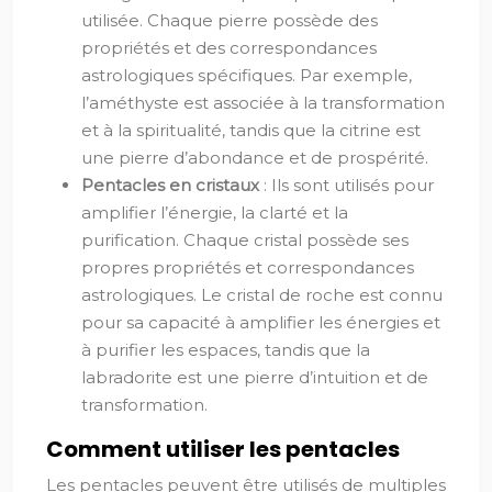
utilisée. Chaque pierre possède des
propriétés et des correspondances
astrologiques spécifiques. Par exemple,
l’améthyste est associée à la transformation
et à la spiritualité, tandis que la citrine est
une pierre d’abondance et de prospérité.
Pentacles en cristaux
: Ils sont utilisés pour
amplifier l’énergie, la clarté et la
purification. Chaque cristal possède ses
propres propriétés et correspondances
astrologiques. Le cristal de roche est connu
pour sa capacité à amplifier les énergies et
à purifier les espaces, tandis que la
labradorite est une pierre d’intuition et de
transformation.
Comment utiliser les pentacles
Les pentacles peuvent être utilisés de multiples