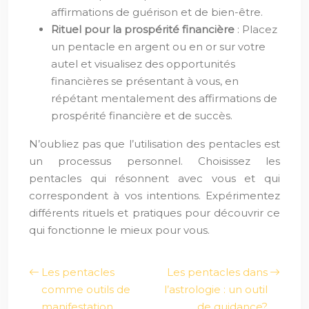
affirmations de guérison et de bien-être.
Rituel pour la prospérité financière
: Placez
un pentacle en argent ou en or sur votre
autel et visualisez des opportunités
financières se présentant à vous, en
répétant mentalement des affirmations de
prospérité financière et de succès.
N’oubliez pas que l’utilisation des pentacles est
un processus personnel. Choisissez les
pentacles qui résonnent avec vous et qui
correspondent à vos intentions. Expérimentez
différents rituels et pratiques pour découvrir ce
qui fonctionne le mieux pour vous.
Les pentacles
Les pentacles dans
comme outils de
l’astrologie : un outil
manifestation
de guidance?