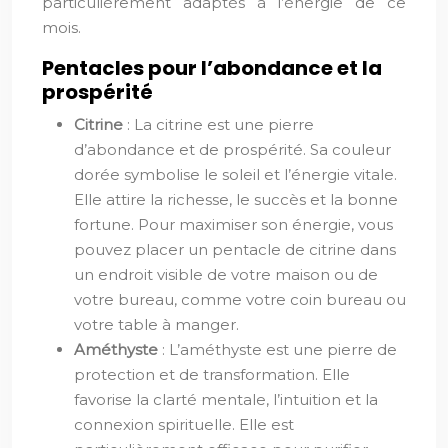
particulièrement adaptés à l’énergie de ce
mois.
Pentacles pour l’abondance et la
prospérité
Citrine
: La citrine est une pierre
d’abondance et de prospérité. Sa couleur
dorée symbolise le soleil et l’énergie vitale.
Elle attire la richesse, le succès et la bonne
fortune. Pour maximiser son énergie, vous
pouvez placer un pentacle de citrine dans
un endroit visible de votre maison ou de
votre bureau, comme votre coin bureau ou
votre table à manger.
Améthyste
: L’améthyste est une pierre de
protection et de transformation. Elle
favorise la clarté mentale, l’intuition et la
connexion spirituelle. Elle est