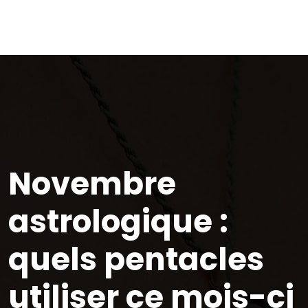
Novembre
astrologique :
quels pentacles
utiliser ce mois-ci