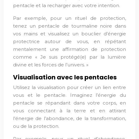
pentacle et la recharger avec votre intention.
Par exemple, pour un rituel de protection,
tenez un pentacle de tourmaline noire dans
vos mains et visualisez un bouclier d’énergie
protectrice autour de vous, en répétant
mentalement une affirmation de protection
comme « Je suis protégé(e) par la lumière
divine et les forces de l’univers. »
Visualisation avec les pentacles
Utilisez la visualisation pour créer un lien entre
vous et le pentacle. Imaginez l’énergie du
pentacle se répandant dans votre corps, en
vous connectant à la terre et en attirant
l’énergie de l’abondance, de la transformation,
ou de la protection.
Par exemple, pour un rituel d’abondance,