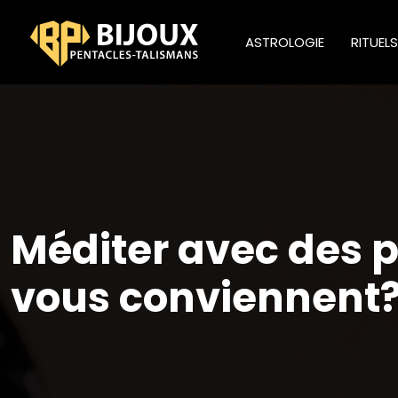
ASTROLOGIE
RITUEL
Méditer avec des p
vous conviennent