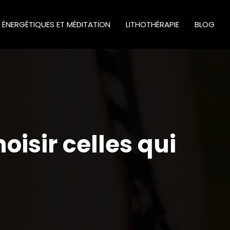
S ÉNERGÉTIQUES ET MÉDITATION
LITHOTHÉRAPIE
BLOG
isir celles qui