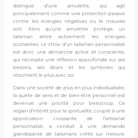
distingue d’une amulette, qui agit
principalement comme une protection passive
contre les énergies négatives ou le mauvais
sort. Alors qu’une amulette protège, un
talisman attire activement les énergies
souhaitées. Le choix d’un talisman personnalisé
est donc une démarche active et consciente,
qui nécessite une réflexion approfondie sur ses
besoins, ses désirs et les symboles qui
résonnent le plus avec soi.
Dans une société de plus en plus individualisée,
la quête de sens et de bien-être personnel est
devenue une priorité pour beaucoup. Ce
regain d’intérêt pour la spiritualité, couplé à une
appréciation croissante de l’artisanat
personnalisé, a conduit à une demande
grandissante de talismans créés sur mesure.