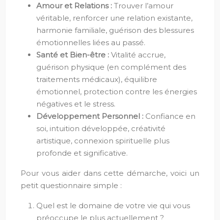
Amour et Relations :
Trouver l’amour
véritable, renforcer une relation existante,
harmonie familiale, guérison des blessures
émotionnelles liées au passé.
Santé et Bien-être :
Vitalité accrue,
guérison physique (en complément des
traitements médicaux), équilibre
émotionnel, protection contre les énergies
négatives et le stress.
Développement Personnel :
Confiance en
soi, intuition développée, créativité
artistique, connexion spirituelle plus
profonde et significative.
Pour vous aider dans cette démarche, voici un
petit questionnaire simple :
Quel est le domaine de votre vie qui vous
préoccupe le plus actuellement ?