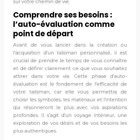
sur votre chemin de vie.
Comprendre ses besoins :
l’auto-évaluation comme
point de départ
Avant de vous lancer dans la création ou
l’acquisition d’un talisman personnalisé, il est
crucial de prendre le temps de vous connaître
et de définir clairement ce que vous souhaitez
attirer dans votre vie. Cette phase d’auto-
évaluation est le fondement de l’efficacité de
votre talisman, car elle vous permettra de
choisir les symboles, les matériaux et l’intention
qui résonneront le plus avec vos aspirations
profondes. Il s’agit d’un voyage intérieur, une
exploration de vos désirs et de vos besoins les
plus authentiques.