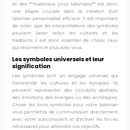
et des **matériaux pour talismans** est donc
une étape cruciale dans la création d’un
talisman personnalisé efficace. Il est important
de noter que les interprétations des symboles
peuvent varier selon les cultures et les
traditions, il est donc essentiel de choisir ceux
qui résonnent le plus avec vous.
Les symboles universels et leur
signification
Les symboles sont un langage universel qui
transcende les cultures et les époques. Ils
peuvent représenter des concepts abstraits,
des émotions, des énergies ou des archétypes.
Choisir les bons symboles pour votre talisman
vous permettra de communiquer directement
avec votre subconscient et d’activer les forces
nécessaires pour atteindre vos objectifs.