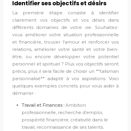
Identifier ses objectifs et désirs
La première étape consiste à identifier
clairement vos objectifs et vos désirs dans
différents domaines de votre vie. Souhaitez-
vous améliorer votre situation professionnelle
et financière, trouver l’amour et renforcer vos
relations, améliorer votre santé et votre bien-
être, ou encore développer votre potentiel
personnel et spirituel ? Plus vos objectifs seront
précis, plus il sera facile de choisir un **talisman
personnalisé** adapté à vos aspirations. Voici
quelques exemples concrets pour vous aider à
démarrer :
Travail et Finances :
Ambition
professionnelle, recherche d’emploi,
prospérité financière, créativité dans le
travail, reconnaissance de ses talents.