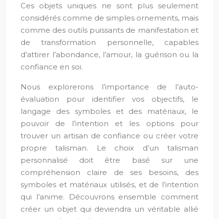
Ces objets uniques ne sont plus seulement
considérés comme de simples ornements, mais
comme des outils puissants de manifestation et
de transformation personnelle, capables
d’attirer l’abondance, l’amour, la guérison ou la
confiance en soi.
Nous explorerons l’importance de l’auto-
évaluation pour identifier vos objectifs, le
langage des symboles et des matériaux, le
pouvoir de l’intention et les options pour
trouver un artisan de confiance ou créer votre
propre talisman. Le choix d’un talisman
personnalisé doit être basé sur une
compréhension claire de ses besoins, des
symboles et matériaux utilisés, et de l’intention
qui l’anime. Découvrons ensemble comment
créer un objet qui deviendra un véritable allié