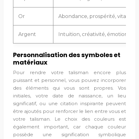
Or
Abondance, prospérité, vitalité
Argent
Intuition, créativité, émotions
Personnalisation des symboles et
matériaux
Pour rendre votre talisman encore plus
puissant et personnel, vous pouvez incorporer
des éléments qui vous sont propres. Vos
initiales, votre date de naissance, un lieu
significatif, ou une citation inspirante peuvent
être ajoutés pour renforcer le lien entre vous et
votre talisman. Le choix des couleurs est
également important, car chaque couleur
possède une signification symbolique