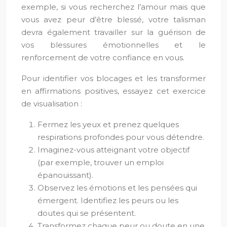
exemple, si vous recherchez l’amour mais que
vous avez peur d’être blessé, votre talisman
devra également travailler sur la guérison de
vos blessures émotionnelles et le
renforcement de votre confiance en vous.
Pour identifier vos blocages et les transformer
en affirmations positives, essayez cet exercice
de visualisation :
Fermez les yeux et prenez quelques
respirations profondes pour vous détendre.
Imaginez-vous atteignant votre objectif
(par exemple, trouver un emploi
épanouissant).
Observez les émotions et les pensées qui
émergent. Identifiez les peurs ou les
doutes qui se présentent.
Transformez chaque peur ou doute en une