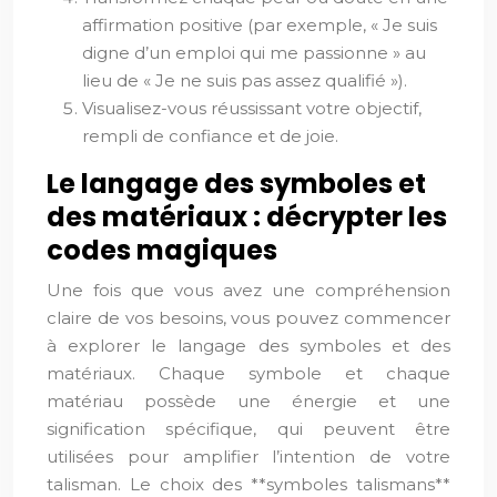
affirmation positive (par exemple, « Je suis
digne d’un emploi qui me passionne » au
lieu de « Je ne suis pas assez qualifié »).
Visualisez-vous réussissant votre objectif,
rempli de confiance et de joie.
Le langage des symboles et
des matériaux : décrypter les
codes magiques
Une fois que vous avez une compréhension
claire de vos besoins, vous pouvez commencer
à explorer le langage des symboles et des
matériaux. Chaque symbole et chaque
matériau possède une énergie et une
signification spécifique, qui peuvent être
utilisées pour amplifier l’intention de votre
talisman. Le choix des **symboles talismans**