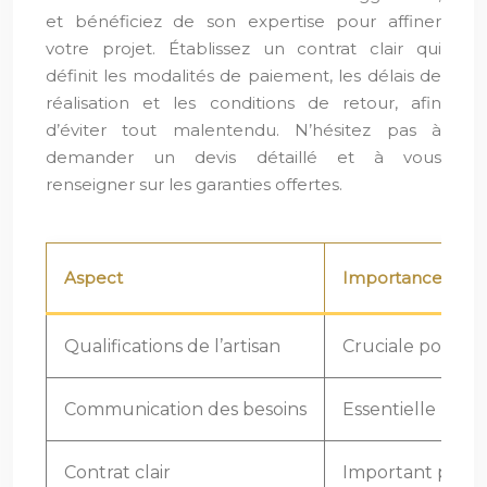
et bénéficiez de son expertise pour affiner
votre projet. Établissez un contrat clair qui
définit les modalités de paiement, les délais de
réalisation et les conditions de retour, afin
d’éviter tout malentendu. N’hésitez pas à
demander un devis détaillé et à vous
renseigner sur les garanties offertes.
Aspect
Importance
Qualifications de l’artisan
Cruciale pour gar
Communication des besoins
Essentielle pour
Contrat clair
Important pour l