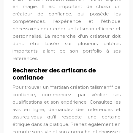
en magie. Il est important de choisir un
créateur de confiance, qui possède les
compétences, l’expérience et l’éthique
nécessaires pour créer un talisman efficace et
personnalisé. La recherche d’un créateur doit
donc être basée sur plusieurs critères
importants, allant de son portfolio à ses
références.
Rechercher des artisans de
confiance
Pour trouver un **artisan création talisman** de
confiance, commencez par vérifier ses
qualifications et son expérience. Consultez les
avis en ligne, demandez des références et
assurez-vous qu’il respecte une certaine
éthique dans sa pratique. Prenez également en
compte son style et son approche, et choisissez