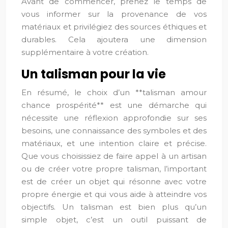
Avant de commencer, prenez le temps de
vous informer sur la provenance de vos
matériaux et privilégiez des sources éthiques et
durables. Cela ajoutera une dimension
supplémentaire à votre création.
Un talisman pour la vie
En résumé, le choix d’un **talisman amour
chance prospérité** est une démarche qui
nécessite une réflexion approfondie sur ses
besoins, une connaissance des symboles et des
matériaux, et une intention claire et précise.
Que vous choisissiez de faire appel à un artisan
ou de créer votre propre talisman, l’important
est de créer un objet qui résonne avec votre
propre énergie et qui vous aide à atteindre vos
objectifs. Un talisman est bien plus qu’un
simple objet, c’est un outil puissant de