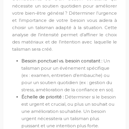
nécessite un soutien quotidien pour améliorer
votre bien-être général ? Déterminer l’urgence
et l’importance de votre besoin vous aidera à
choisir un talisman adapté à la situation. Cette
analyse de l’intensité permet d’affiner le choix
des matériaux et de l’intention avec laquelle le
talisman sera créé.
Besoin ponctuel vs. besoin constant :
Un
talisman pour un événement spécifique
(ex : examen, entretien d’embauche) ou
pour un soutien quotidien (ex : gestion du
stress, amélioration de la confiance en soi).
Échelle de priorité :
Déterminer si le besoin
est urgent et crucial, ou plus un souhait ou
une amélioration souhaitée. Un besoin
urgent nécessitera un talisman plus
puissant et une intention plus forte.