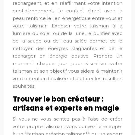
rechargeant, et en réaffirmant votre intention
quotidiennement. Le contact direct avec la
peau renforce le lien énergétique entre vous et
votre talisman. Exposer votre talisman à la
lumière du soleil ou de la lune, le purifier avec
de la sauge ou de l’eau salée permet de le
nettoyer des énergies stagnantes et de le
recharger en énergie positive. Prendre un
moment chaque jour pour visualiser votre
talisman et son objectif vous aidera à maintenir
votre intention focalisée et à attirer les résultats
souhaités.
Trouver le bon créateur :
artisans et experts en magie
Si vous ne vous sentez pas à l’aise de créer
votre propre talisman, vous pouvez faire appel
à un **artisan création talisman** ou un expert