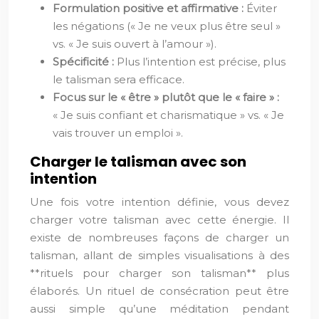
Formulation positive et affirmative :
Éviter
les négations (« Je ne veux plus être seul »
vs. « Je suis ouvert à l’amour »).
Spécificité :
Plus l’intention est précise, plus
le talisman sera efficace.
Focus sur le « être » plutôt que le « faire » :
« Je suis confiant et charismatique » vs. « Je
vais trouver un emploi ».
Charger le talisman avec son
intention
Une fois votre intention définie, vous devez
charger votre talisman avec cette énergie. Il
existe de nombreuses façons de charger un
talisman, allant de simples visualisations à des
**rituels pour charger son talisman** plus
élaborés. Un rituel de consécration peut être
aussi simple qu’une méditation pendant