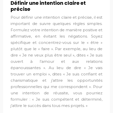
Définir une intention claire et
précise
Pour définir une intention claire et précise, il est
important de suivre quelques règles simples.
Formulez votre intention de manière positive et
affirmative, en évitant les négations. Soyez
spécifique et concentrez-vous sur le « être »
plutôt que le « faire ». Par exemple, au lieu de
dire « Je ne veux plus être seul », dites « Je suis
ouvert à l’amour et aux relations
épanouissantes ». Au lieu de dire « Je vais
trouver un emploi », dites « Je suis confiant et
charismatique et j’attire les opportunités
professionnelles qui me correspondent ». Pour
une intention de réussite, vous pourriez
formuler : « Je suis compétent et déterminé,
j’attire le succès dans tous mes projets. »