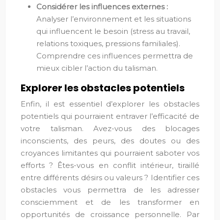
Considérer les influences externes :
Analyser l’environnement et les situations
qui influencent le besoin (stress au travail,
relations toxiques, pressions familiales).
Comprendre ces influences permettra de
mieux cibler l’action du talisman.
Explorer les obstacles potentiels
Enfin, il est essentiel d’explorer les obstacles
potentiels qui pourraient entraver l’efficacité de
votre talisman. Avez-vous des blocages
inconscients, des peurs, des doutes ou des
croyances limitantes qui pourraient saboter vos
efforts ? Êtes-vous en conflit intérieur, tiraillé
entre différents désirs ou valeurs ? Identifier ces
obstacles vous permettra de les adresser
consciemment et de les transformer en
opportunités de croissance personnelle. Par