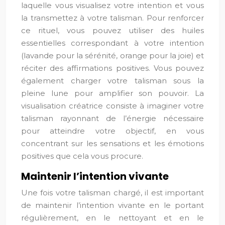
laquelle vous visualisez votre intention et vous
la transmettez à votre talisman. Pour renforcer
ce rituel, vous pouvez utiliser des huiles
essentielles correspondant à votre intention
(lavande pour la sérénité, orange pour la joie) et
réciter des affirmations positives. Vous pouvez
également charger votre talisman sous la
pleine lune pour amplifier son pouvoir. La
visualisation créatrice consiste à imaginer votre
talisman rayonnant de l’énergie nécessaire
pour atteindre votre objectif, en vous
concentrant sur les sensations et les émotions
positives que cela vous procure.
Maintenir l’intention vivante
Une fois votre talisman chargé, il est important
de maintenir l’intention vivante en le portant
régulièrement, en le nettoyant et en le