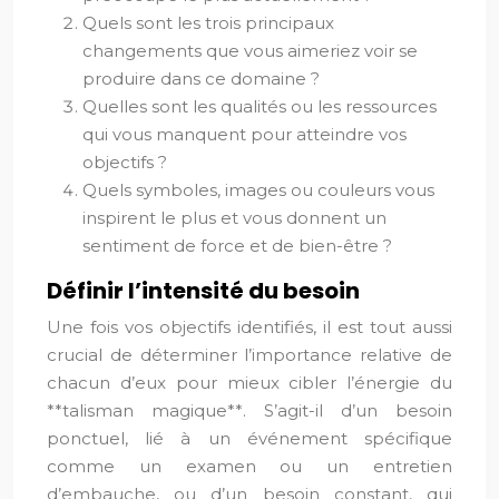
Quels sont les trois principaux
changements que vous aimeriez voir se
produire dans ce domaine ?
Quelles sont les qualités ou les ressources
qui vous manquent pour atteindre vos
objectifs ?
Quels symboles, images ou couleurs vous
inspirent le plus et vous donnent un
sentiment de force et de bien-être ?
Définir l’intensité du besoin
Une fois vos objectifs identifiés, il est tout aussi
crucial de déterminer l’importance relative de
chacun d’eux pour mieux cibler l’énergie du
**talisman magique**. S’agit-il d’un besoin
ponctuel, lié à un événement spécifique
comme un examen ou un entretien
d’embauche, ou d’un besoin constant, qui