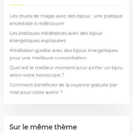
Les rituels de magie avec des bijoux : une pratique
ancestrale à redécouvrir
Les pratiques méditatives avec des bijoux
énergétiques expliquées
Méditation guidée avec des bijoux énergétiques
pour une meilleure concentration
Quel est le meilleur moment pour porter un bijou
selon votre horoscope ?
Comment bénéficier de la voyance gratuite par
mail pour votre avenir ?
Sur le même thème