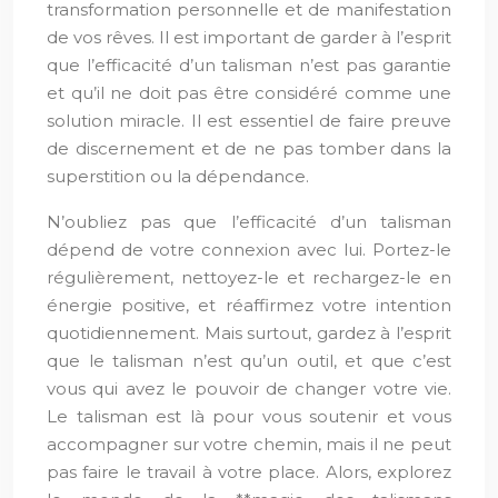
transformation personnelle et de manifestation
de vos rêves. Il est important de garder à l’esprit
que l’efficacité d’un talisman n’est pas garantie
et qu’il ne doit pas être considéré comme une
solution miracle. Il est essentiel de faire preuve
de discernement et de ne pas tomber dans la
superstition ou la dépendance.
N’oubliez pas que l’efficacité d’un talisman
dépend de votre connexion avec lui. Portez-le
régulièrement, nettoyez-le et rechargez-le en
énergie positive, et réaffirmez votre intention
quotidiennement. Mais surtout, gardez à l’esprit
que le talisman n’est qu’un outil, et que c’est
vous qui avez le pouvoir de changer votre vie.
Le talisman est là pour vous soutenir et vous
accompagner sur votre chemin, mais il ne peut
pas faire le travail à votre place. Alors, explorez