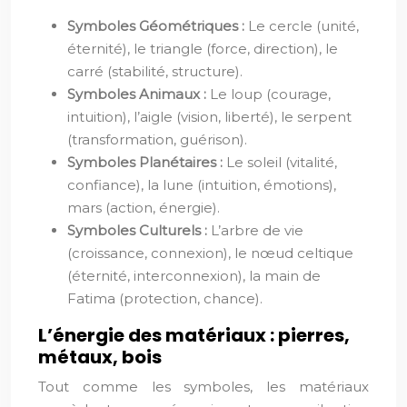
Symboles Géométriques :
Le cercle (unité,
éternité), le triangle (force, direction), le
carré (stabilité, structure).
Symboles Animaux :
Le loup (courage,
intuition), l’aigle (vision, liberté), le serpent
(transformation, guérison).
Symboles Planétaires :
Le soleil (vitalité,
confiance), la lune (intuition, émotions),
mars (action, énergie).
Symboles Culturels :
L’arbre de vie
(croissance, connexion), le nœud celtique
(éternité, interconnexion), la main de
Fatima (protection, chance).
L’énergie des matériaux : pierres,
métaux, bois
Tout comme les symboles, les matériaux