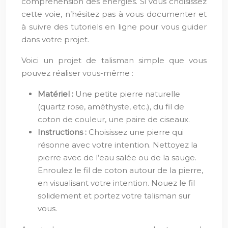
compréhension des énergies. Si vous choisissez
cette voie, n’hésitez pas à vous documenter et
à suivre des tutoriels en ligne pour vous guider
dans votre projet.
Voici un projet de talisman simple que vous
pouvez réaliser vous-même :
Matériel :
Une petite pierre naturelle
(quartz rose, améthyste, etc.), du fil de
coton de couleur, une paire de ciseaux.
Instructions :
Choisissez une pierre qui
résonne avec votre intention. Nettoyez la
pierre avec de l’eau salée ou de la sauge.
Enroulez le fil de coton autour de la pierre,
en visualisant votre intention. Nouez le fil
solidement et portez votre talisman sur
vous.