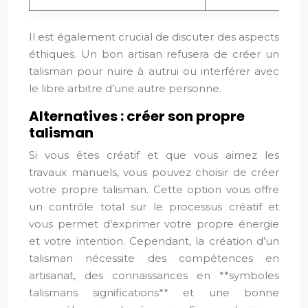
Il est également crucial de discuter des aspects
éthiques. Un bon artisan refusera de créer un
talisman pour nuire à autrui ou interférer avec
le libre arbitre d’une autre personne.
Alternatives : créer son propre
talisman
Si vous êtes créatif et que vous aimez les
travaux manuels, vous pouvez choisir de créer
votre propre talisman. Cette option vous offre
un contrôle total sur le processus créatif et
vous permet d’exprimer votre propre énergie
et votre intention. Cependant, la création d’un
talisman nécessite des compétences en
artisanat, des connaissances en **symboles
talismans significations** et une bonne