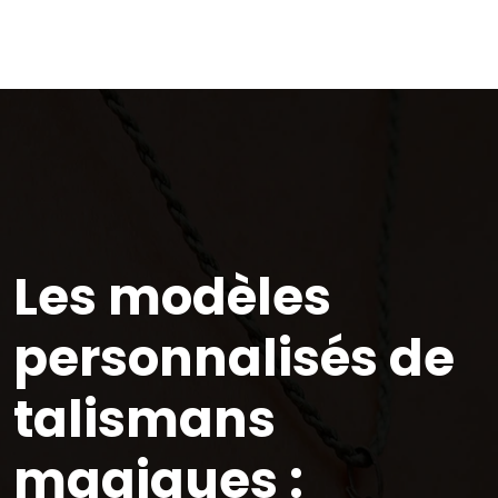
Les modèles
personnalisés de
talismans
magiques :