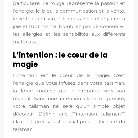
particulière. Le rouge représente la passion et
l’énergie, le bleu la communication et la vérité,
le vert la guérison et la croissance, et le jaune la
joie et l’optimisme. N’oubliez pas de considérer
les allergies et les sensibilités aux différents
matériaux.
L’intention : le cœur de la
magie
L’intention est le cœur de la magie. C’est
l’énergie que vous infusez dans votre talisman,
la force motrice qui le propulse vers son
objectif. Sans une intention claire et précise,
votre talisman ne sera qu’un simple objet
décoratif. Définir une **intention talisman**
claire et précise est crucial pour l’efficacité du
talisman.