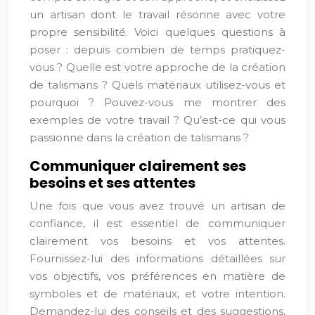
un artisan dont le travail résonne avec votre
propre sensibilité. Voici quelques questions à
poser : depuis combien de temps pratiquez-
vous ? Quelle est votre approche de la création
de talismans ? Quels matériaux utilisez-vous et
pourquoi ? Pouvez-vous me montrer des
exemples de votre travail ? Qu’est-ce qui vous
passionne dans la création de talismans ?
Communiquer clairement ses
besoins et ses attentes
Une fois que vous avez trouvé un artisan de
confiance, il est essentiel de communiquer
clairement vos besoins et vos attentes.
Fournissez-lui des informations détaillées sur
vos objectifs, vos préférences en matière de
symboles et de matériaux, et votre intention.
Demandez-lui des conseils et des suggestions,