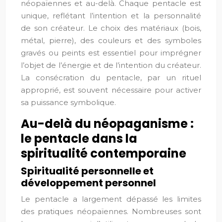
néopaïennes et au-delà. Chaque pentacle est
unique, reflétant l’intention et la personnalité
de son créateur. Le choix des matériaux (bois,
métal, pierre), des couleurs et des symboles
gravés ou peints est essentiel pour imprégner
l’objet de l’énergie et de l’intention du créateur.
La consécration du pentacle, par un rituel
approprié, est souvent nécessaire pour activer
sa puissance symbolique.
Au-delà du néopaganisme :
le pentacle dans la
spiritualité contemporaine
Spiritualité personnelle et
développement personnel
Le pentacle a largement dépassé les limites
des pratiques néopaïennes. Nombreuses sont