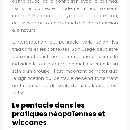
complétude et la connexion avec le cosmos.
Dans le contexte moderne, il est souvent
interprété comme un symbole de protection,
de transformation personnelle et de connexion
à la nature.
L’interprétation du pentacle varie selon les
traditions et les contextes. Son usage peut être
personnel et intime, lié à une quête spirituelle
individuelle, ou intégrer une pratique rituelle au
sein d’un groupe. Il est important de noter que
la signification du pentacle dépend fortement
de l’intention et du contexte dans lequel il est
utilisé.
Le pentacle dans les
pratiques néopaïennes et
wiccanes