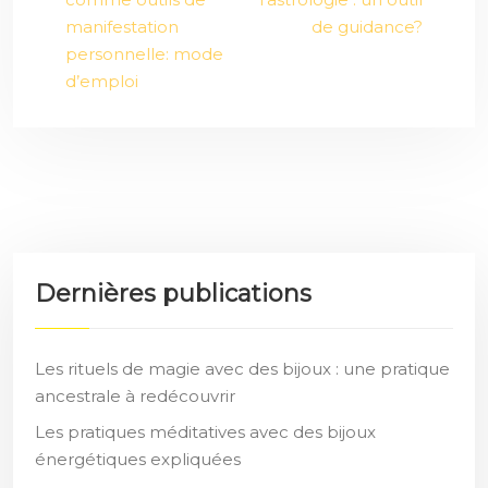
manifestation
de guidance?
personnelle: mode
d’emploi
Dernières publications
Les rituels de magie avec des bijoux : une pratique
ancestrale à redécouvrir
Les pratiques méditatives avec des bijoux
énergétiques expliquées