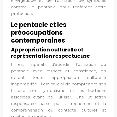
énergétique et de l’utilisation de symboles
comme le pentacle pour renforcer cette
protection.
Le pentacle et les
préoccupations
contemporaines
Appropriation culturelle et
représentation respectueuse
Il est impératif d’aborder l’utilisation du
pentacle avec respect et conscience, en
évitant toute appropriation culturelle
inappropriée. Il est crucial de comprendre son
histoire, son symbolisme et les traditions
associées avant de l’utiliser. Une utilisation
responsable passe par la recherche et la
compréhension du contexte culturel et
spirituel du symbole.