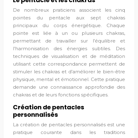
Le pentacle et les chakras
De nombreux praticiens associent les cinq
pointes du pentacle aux sept chakras
principaux du corps énergétique. Chaque
pointe est liée à un ou plusieurs chakras,
permettant de travailler sur l’équilibre et
l’harmonisation des énergies subtiles. Des
techniques de visualisation et de méditation
utilisant cette correspondance permettent de
stimuler les chakras et d’améliorer le bien-être
physique, mental et émotionnel. Cette pratique
demande une connaissance approfondie des
chakras et de leurs fonctions spécifiques.
Création de pentacles
personnalisés
La création de pentacles personnalisés est une
pratique courante dans les traditions