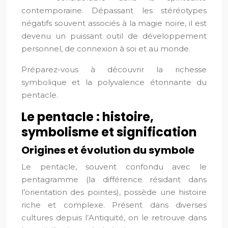
contemporaine. Dépassant les stéréotypes
négatifs souvent associés à la magie noire, il est
devenu un puissant outil de développement
personnel, de connexion à soi et au monde.
Préparez-vous à découvrir la richesse
symbolique et la polyvalence étonnante du
pentacle.
Le pentacle : histoire,
symbolisme et signification
Origines et évolution du symbole
Le pentacle, souvent confondu avec le
pentagramme (la différence résidant dans
l’orientation des pointes), possède une histoire
riche et complexe. Présent dans diverses
cultures depuis l’Antiquité, on le retrouve dans