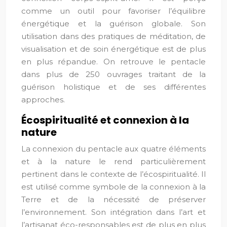
comme un outil pour favoriser l’équilibre
énergétique et la guérison globale. Son
utilisation dans des pratiques de méditation, de
visualisation et de soin énergétique est de plus
en plus répandue. On retrouve le pentacle
dans plus de 250 ouvrages traitant de la
guérison holistique et de ses différentes
approches.
Écospiritualité et connexion à la
nature
La connexion du pentacle aux quatre éléments
et à la nature le rend particulièrement
pertinent dans le contexte de l’écospiritualité. Il
est utilisé comme symbole de la connexion à la
Terre et de la nécessité de préserver
l’environnement. Son intégration dans l’art et
l’artisanat éco-responsables est de plus en plus