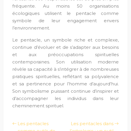
fréquente. Au moins 50 organisations
écologiques utilisent le pentacle comme
symbole de leur engagement envers
l’environnement.
Le pentacle, un symbole riche et complexe,
continue d’évoluer et de s’adapter aux besoins
et aux préoccupations spirituelles
contemporaines. Son utilisation moderne
révèle sa capacité à s’intégrer à de nombreuses
pratiques spirituelles, reflétant sa polyvalence
et sa pertinence pour l’homme d’aujourd’hui.
Son symbolisme puissant continue d’inspirer et
d’accompagner les individus dans leur
cheminement spirituel.
Les pentacles
Les pentacles dans
comme outils de
l’astrologie : un outil