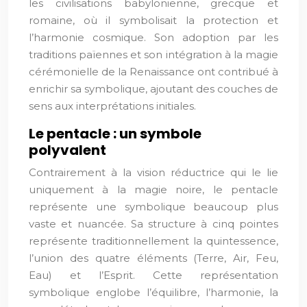
les civilisations babylonienne, grecque et
romaine, où il symbolisait la protection et
l’harmonie cosmique. Son adoption par les
traditions païennes et son intégration à la magie
cérémonielle de la Renaissance ont contribué à
enrichir sa symbolique, ajoutant des couches de
sens aux interprétations initiales.
Le pentacle : un symbole
polyvalent
Contrairement à la vision réductrice qui le lie
uniquement à la magie noire, le pentacle
représente une symbolique beaucoup plus
vaste et nuancée. Sa structure à cinq pointes
représente traditionnellement la quintessence,
l’union des quatre éléments (Terre, Air, Feu,
Eau) et l’Esprit. Cette représentation
symbolique englobe l’équilibre, l’harmonie, la