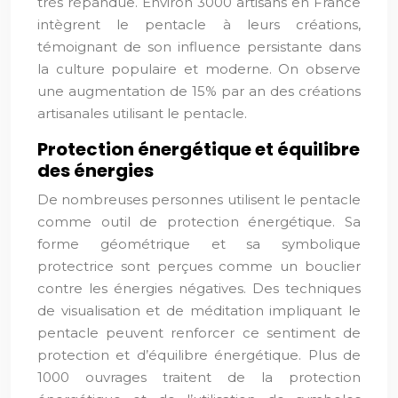
très répandue. Environ 3000 artisans en France
intègrent le pentacle à leurs créations,
témoignant de son influence persistante dans
la culture populaire et moderne. On observe
une augmentation de 15% par an des créations
artisanales utilisant le pentacle.
Protection énergétique et équilibre
des énergies
De nombreuses personnes utilisent le pentacle
comme outil de protection énergétique. Sa
forme géométrique et sa symbolique
protectrice sont perçues comme un bouclier
contre les énergies négatives. Des techniques
de visualisation et de méditation impliquant le
pentacle peuvent renforcer ce sentiment de
protection et d’équilibre énergétique. Plus de
1000 ouvrages traitent de la protection