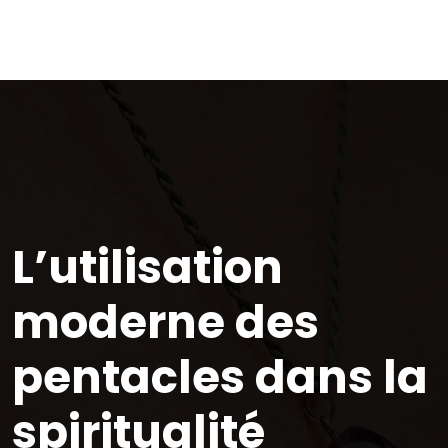
L’utilisation
moderne des
pentacles dans la
spiritualité