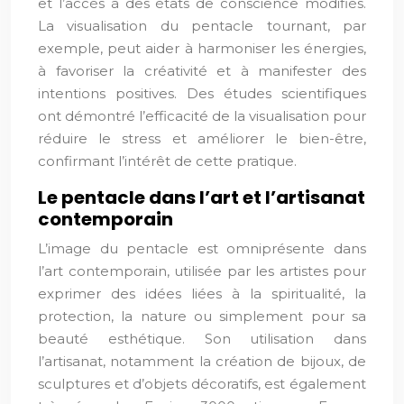
et l’accès à des états de conscience modifiés.
La visualisation du pentacle tournant, par
exemple, peut aider à harmoniser les énergies,
à favoriser la créativité et à manifester des
intentions positives. Des études scientifiques
ont démontré l’efficacité de la visualisation pour
réduire le stress et améliorer le bien-être,
confirmant l’intérêt de cette pratique.
Le pentacle dans l’art et l’artisanat
contemporain
L’image du pentacle est omniprésente dans
l’art contemporain, utilisée par les artistes pour
exprimer des idées liées à la spiritualité, la
protection, la nature ou simplement pour sa
beauté esthétique. Son utilisation dans
l’artisanat, notamment la création de bijoux, de
sculptures et d’objets décoratifs, est également