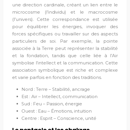
une direction cardinale, créant un lien entre le
microcosme (l’individu) et le macrocosme
(l’univers). Cette correspondance est utilisée
pour équilibrer les énergies, invoquer des
forces spécifiques ou travailler sur des aspects
particuliers de soi. Par exemple, la pointe
associée à la Terre peut représenter la stabilité
et la fondation, tandis que celle liée à l’Air
symbolise l’intellect et la communication. Cette
association symbolique est riche et complexe
et varie parfois en fonction des traditions.
Nord : Terre – Stabilité, ancrage
Est : Air – Intellect, communication
Sud : Feu – Passion, énergie
Ouest : Eau – Émotions, intuition
Centre : Esprit – Conscience, unité