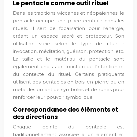
Le pentacle comme outil rituel
Dans les traditions wiccanes et néopaïennes, le
pentacle occupe une place centrale dans les
rituels. Il sert de focalisation pour l’énergie,
créant un espace sacré et protecteur. Son
utilisation varie selon le type de rituel :
invocation, méditation, guérison, protection, etc.
La taille et le matériau du pentacle sont
également choisis en fonction de l’intention et
du contexte du rituel. Certains pratiquants
utilisent des pentacles en bois, en pierre ou en
métal, les ornant de symboles et de runes pour
renforcer leur pouvoir symbolique.
Correspondance des éléments et
des directions
Chaque pointe du pentacle est
traditionnellement associée à un élément et