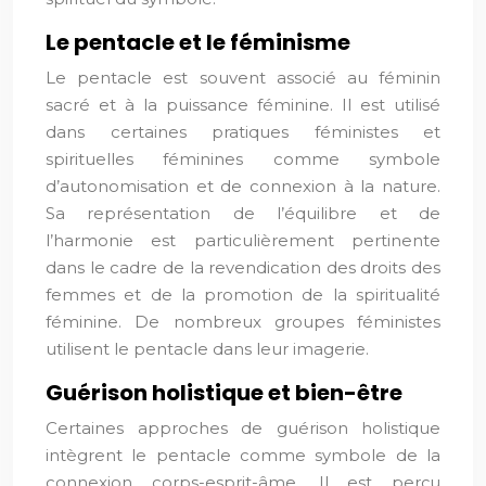
Le pentacle et le féminisme
Le pentacle est souvent associé au féminin
sacré et à la puissance féminine. Il est utilisé
dans certaines pratiques féministes et
spirituelles féminines comme symbole
d’autonomisation et de connexion à la nature.
Sa représentation de l’équilibre et de
l’harmonie est particulièrement pertinente
dans le cadre de la revendication des droits des
femmes et de la promotion de la spiritualité
féminine. De nombreux groupes féministes
utilisent le pentacle dans leur imagerie.
Guérison holistique et bien-être
Certaines approches de guérison holistique
intègrent le pentacle comme symbole de la
connexion corps-esprit-âme. Il est perçu