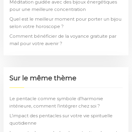
Méditation guidée avec des bijoux énergétiques
pour une meilleure concentration
Quel est le meilleur moment pour porter un bijou
selon votre horoscope ?
Comment bénéficier de la voyance gratuite par
mail pour votre avenir ?
Sur le même thème
Le pentacle comme symbole d’harmonie
intérieure, comment l’intégrer chez soi ?
L’impact des pentacles sur votre vie spirituelle
quotidienne