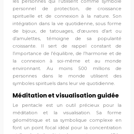
les personnes qui l’utilisent comme symbole
personnel de protection, de croissance
spirituelle et de connexion à la nature. Son
intégration dans la vie quotidienne, sous forme
de bijoux, de tatouages, d’œuvres d’art ou
d’amulettes, témoigne de sa popularité
croissante. Il sert de rappel constant de
l’importance de l’équilibre, de l’harmonie et de
la connexion à soi-même et au monde
environnant. Au moins 500 millions de
personnes dans le monde utilisent des
symboles spirituels dans leur vie quotidienne.
Méditation et visualisation guidée
Le pentacle est un outil précieux pour la
méditation et la visualisation. Sa forme
géométrique et sa symbolique complexe en
font un point focal idéal pour la concentration