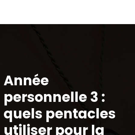
Année
personnelle 3 :
quels pentacles
utiliser pour la