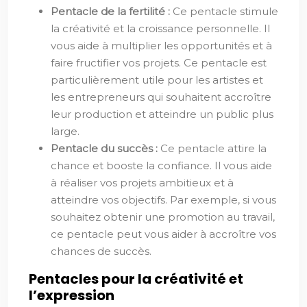
Pentacle de la fertilité :
Ce pentacle stimule
la créativité et la croissance personnelle. Il
vous aide à multiplier les opportunités et à
faire fructifier vos projets. Ce pentacle est
particulièrement utile pour les artistes et
les entrepreneurs qui souhaitent accroître
leur production et atteindre un public plus
large.
Pentacle du succès :
Ce pentacle attire la
chance et booste la confiance. Il vous aide
à réaliser vos projets ambitieux et à
atteindre vos objectifs. Par exemple, si vous
souhaitez obtenir une promotion au travail,
ce pentacle peut vous aider à accroître vos
chances de succès.
Pentacles pour la créativité et
l’expression