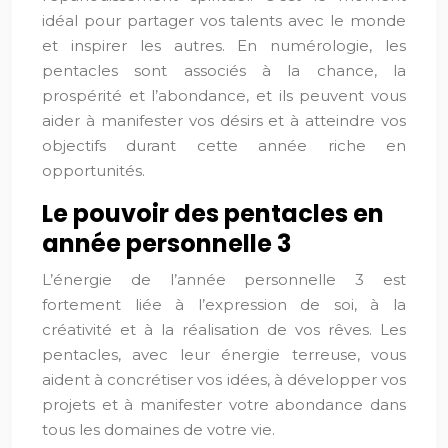
idéal pour partager vos talents avec le monde
et inspirer les autres. En numérologie, les
pentacles sont associés à la chance, la
prospérité et l’abondance, et ils peuvent vous
aider à manifester vos désirs et à atteindre vos
objectifs durant cette année riche en
opportunités.
Le pouvoir des pentacles en
année personnelle 3
L’énergie de l’année personnelle 3 est
fortement liée à l’expression de soi, à la
créativité et à la réalisation de vos rêves. Les
pentacles, avec leur énergie terreuse, vous
aident à concrétiser vos idées, à développer vos
projets et à manifester votre abondance dans
tous les domaines de votre vie.