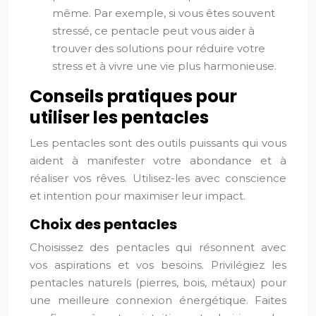
même. Par exemple, si vous êtes souvent
stressé, ce pentacle peut vous aider à
trouver des solutions pour réduire votre
stress et à vivre une vie plus harmonieuse.
Conseils pratiques pour
utiliser les pentacles
Les pentacles sont des outils puissants qui vous
aident à manifester votre abondance et à
réaliser vos rêves. Utilisez-les avec conscience
et intention pour maximiser leur impact.
Choix des pentacles
Choisissez des pentacles qui résonnent avec
vos aspirations et vos besoins. Privilégiez les
pentacles naturels (pierres, bois, métaux) pour
une meilleure connexion énergétique. Faites