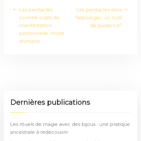
Les pentacles
Les pentacles dans
comme outils de
l’astrologie : un outil
manifestation
de guidance?
personnelle: mode
d’emploi
Dernières publications
Les rituels de magie avec des bijoux : une pratique
ancestrale à redécouvrir