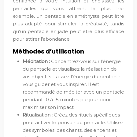
confiance à votre intuition et choisissez les
pentacles qui vous attirent le plus. Par
exemple, un pentacle en améthyste peut être
plus adapté pour stimuler la créativité, tandis
qu’un pentacle en jade peut être plus efficace
pour attirer l’abondance.
Méthodes d’utilisation
Méditation :
Concentrez-vous sur l’énergie
du pentacle et visualisez la réalisation de
vos objectifs. Laissez l’énergie du pentacle
vous guider et vous inspirer. Il est
recommandé de méditer avec un pentacle
pendant 10 à 15 minutes par jour pour
maximiser son impact.
Ritualisation :
Créez des rituels spécifiques
pour activer le pouvoir du pentacle. Utilisez
des symboles, des chants, des encens et