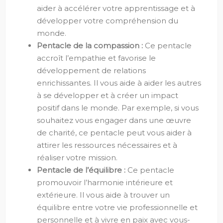
aider à accélérer votre apprentissage et à
développer votre compréhension du
monde.
Pentacle de la compassion :
Ce pentacle
accroît l’empathie et favorise le
développement de relations
enrichissantes. Il vous aide à aider les autres
à se développer et à créer un impact
positif dans le monde. Par exemple, si vous
souhaitez vous engager dans une œuvre
de charité, ce pentacle peut vous aider à
attirer les ressources nécessaires et à
réaliser votre mission.
Pentacle de l’équilibre :
Ce pentacle
promouvoir l’harmonie intérieure et
extérieure. Il vous aide à trouver un
équilibre entre votre vie professionnelle et
personnelle et à vivre en paix avec vous-