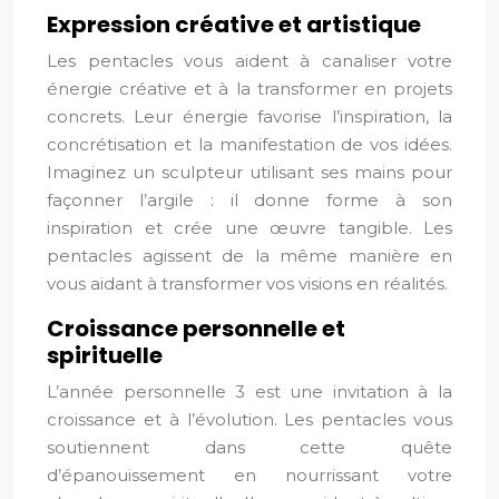
Expression créative et artistique
Les pentacles vous aident à canaliser votre
énergie créative et à la transformer en projets
concrets. Leur énergie favorise l’inspiration, la
concrétisation et la manifestation de vos idées.
Imaginez un sculpteur utilisant ses mains pour
façonner l’argile : il donne forme à son
inspiration et crée une œuvre tangible. Les
pentacles agissent de la même manière en
vous aidant à transformer vos visions en réalités.
Croissance personnelle et
spirituelle
L’année personnelle 3 est une invitation à la
croissance et à l’évolution. Les pentacles vous
soutiennent dans cette quête
d’épanouissement en nourrissant votre