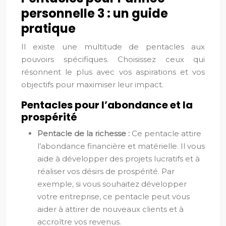
personnelle 3 : un guide
pratique
Il existe une multitude de pentacles aux
pouvoirs spécifiques. Choisissez ceux qui
résonnent le plus avec vos aspirations et vos
objectifs pour maximiser leur impact.
Pentacles pour l’abondance et la
prospérité
Pentacle de la richesse :
Ce pentacle attire
l’abondance financière et matérielle. Il vous
aide à développer des projets lucratifs et à
réaliser vos désirs de prospérité. Par
exemple, si vous souhaitez développer
votre entreprise, ce pentacle peut vous
aider à attirer de nouveaux clients et à
accroître vos revenus.