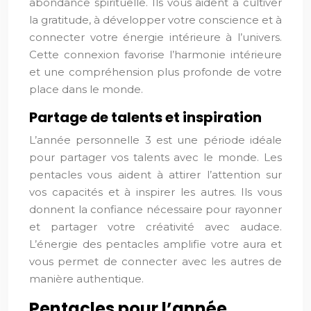
abondance spirituelle. Ils vous aident à cultiver
la gratitude, à développer votre conscience et à
connecter votre énergie intérieure à l’univers.
Cette connexion favorise l’harmonie intérieure
et une compréhension plus profonde de votre
place dans le monde.
Partage de talents et inspiration
L’année personnelle 3 est une période idéale
pour partager vos talents avec le monde. Les
pentacles vous aident à attirer l’attention sur
vos capacités et à inspirer les autres. Ils vous
donnent la confiance nécessaire pour rayonner
et partager votre créativité avec audace.
L’énergie des pentacles amplifie votre aura et
vous permet de connecter avec les autres de
manière authentique.
Pentacles pour l’année