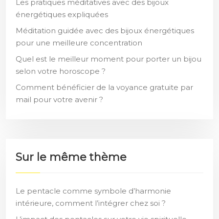
Les pratiques méditatives avec des bijoux
énergétiques expliquées
Méditation guidée avec des bijoux énergétiques
pour une meilleure concentration
Quel est le meilleur moment pour porter un bijou
selon votre horoscope ?
Comment bénéficier de la voyance gratuite par
mail pour votre avenir ?
Sur le même thème
Le pentacle comme symbole d’harmonie
intérieure, comment l’intégrer chez soi ?