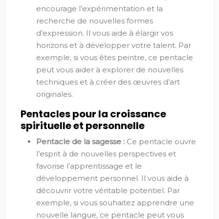
encourage l’expérimentation et la
recherche de nouvelles formes
d’expression. Il vous aide à élargir vos
horizons et à développer votre talent. Par
exemple, si vous êtes peintre, ce pentacle
peut vous aider à explorer de nouvelles
techniques et à créer des œuvres d’art
originales.
Pentacles pour la croissance
spirituelle et personnelle
Pentacle de la sagesse :
Ce pentacle ouvre
l’esprit à de nouvelles perspectives et
favorise l’apprentissage et le
développement personnel. Il vous aide à
découvrir votre véritable potentiel. Par
exemple, si vous souhaitez apprendre une
nouvelle langue, ce pentacle peut vous