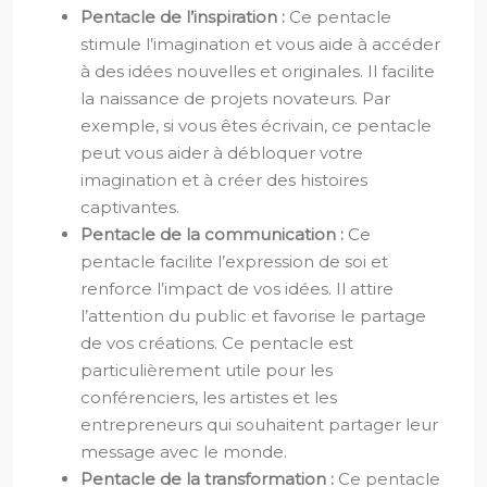
Pentacle de l’inspiration :
Ce pentacle
stimule l’imagination et vous aide à accéder
à des idées nouvelles et originales. Il facilite
la naissance de projets novateurs. Par
exemple, si vous êtes écrivain, ce pentacle
peut vous aider à débloquer votre
imagination et à créer des histoires
captivantes.
Pentacle de la communication :
Ce
pentacle facilite l’expression de soi et
renforce l’impact de vos idées. Il attire
l’attention du public et favorise le partage
de vos créations. Ce pentacle est
particulièrement utile pour les
conférenciers, les artistes et les
entrepreneurs qui souhaitent partager leur
message avec le monde.
Pentacle de la transformation :
Ce pentacle