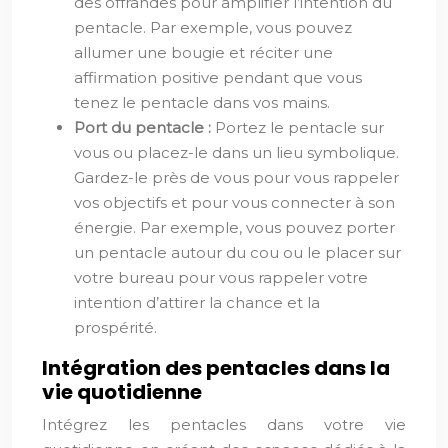
des offrandes pour amplifier l’intention du
pentacle. Par exemple, vous pouvez
allumer une bougie et réciter une
affirmation positive pendant que vous
tenez le pentacle dans vos mains.
Port du pentacle :
Portez le pentacle sur
vous ou placez-le dans un lieu symbolique.
Gardez-le près de vous pour vous rappeler
vos objectifs et pour vous connecter à son
énergie. Par exemple, vous pouvez porter
un pentacle autour du cou ou le placer sur
votre bureau pour vous rappeler votre
intention d’attirer la chance et la
prospérité.
Intégration des pentacles dans la
vie quotidienne
Intégrez les pentacles dans votre vie