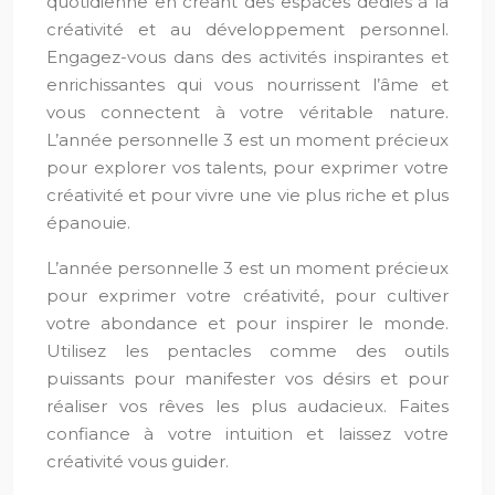
quotidienne en créant des espaces dédiés à la
créativité et au développement personnel.
Engagez-vous dans des activités inspirantes et
enrichissantes qui vous nourrissent l’âme et
vous connectent à votre véritable nature.
L’année personnelle 3 est un moment précieux
pour explorer vos talents, pour exprimer votre
créativité et pour vivre une vie plus riche et plus
épanouie.
L’année personnelle 3 est un moment précieux
pour exprimer votre créativité, pour cultiver
votre abondance et pour inspirer le monde.
Utilisez les pentacles comme des outils
puissants pour manifester vos désirs et pour
réaliser vos rêves les plus audacieux. Faites
confiance à votre intuition et laissez votre
créativité vous guider.